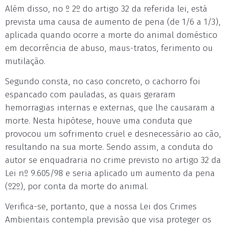
Além disso, no º 2º do artigo 32 da referida lei, está
prevista uma causa de aumento de pena (de 1/6 a 1/3),
aplicada quando ocorre a morte do animal doméstico
em decorrência de abuso, maus-tratos, ferimento ou
mutilação.
Segundo consta, no caso concreto, o cachorro foi
espancado com pauladas, as quais geraram
hemorragias internas e externas, que lhe causaram a
morte. Nesta hipótese, houve uma conduta que
provocou um sofrimento cruel e desnecessário ao cão,
resultando na sua morte. Sendo assim, a conduta do
autor se enquadraria no crime previsto no artigo 32 da
Lei nº 9.605/98 e seria aplicado um aumento da pena
(º2º), por conta da morte do animal.
Verifica-se, portanto, que a nossa Lei dos Crimes
Ambientais contempla previsão que visa proteger os