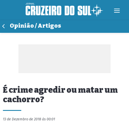
Opinião / Artigos
É crime agredir ou matar um
cachorro?
13 de Dezembro de 2018 às 00:01