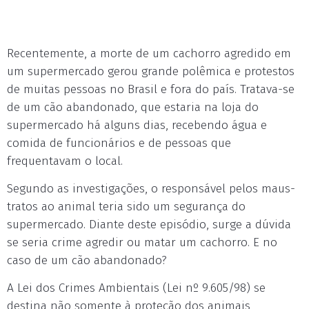
Recentemente, a morte de um cachorro agredido em
um supermercado gerou grande polêmica e protestos
de muitas pessoas no Brasil e fora do país. Tratava-se
de um cão abandonado, que estaria na loja do
supermercado há alguns dias, recebendo água e
comida de funcionários e de pessoas que
frequentavam o local.
Segundo as investigações, o responsável pelos maus-
tratos ao animal teria sido um segurança do
supermercado. Diante deste episódio, surge a dúvida
se seria crime agredir ou matar um cachorro. E no
caso de um cão abandonado?
A Lei dos Crimes Ambientais (Lei nº 9.605/98) se
destina não somente à proteção dos animais