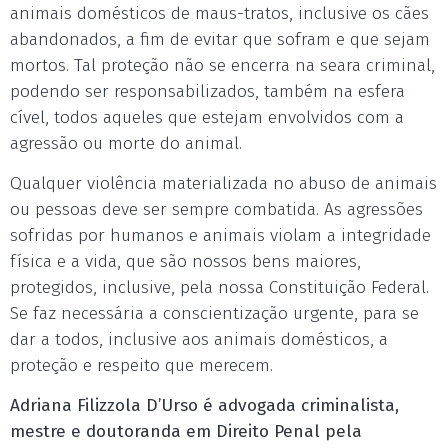
animais domésticos de maus-tratos, inclusive os cães
abandonados, a fim de evitar que sofram e que sejam
mortos. Tal proteção não se encerra na seara criminal,
podendo ser responsabilizados, também na esfera
cível, todos aqueles que estejam envolvidos com a
agressão ou morte do animal.
Qualquer violência materializada no abuso de animais
ou pessoas deve ser sempre combatida. As agressões
sofridas por humanos e animais violam a integridade
física e a vida, que são nossos bens maiores,
protegidos, inclusive, pela nossa Constituição Federal.
Se faz necessária a conscientização urgente, para se
dar a todos, inclusive aos animais domésticos, a
proteção e respeito que merecem.
Adriana Filizzola D’Urso é advogada criminalista,
mestre e doutoranda em Direito Penal pela