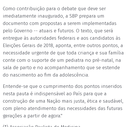
Como contribuição para o debate que deve ser
imediatamente inaugurado, a SBP prepara um
documento com propostas a serem implementadas
pelo Governo -- atuais e futuros. O texto, que será
entregue às autoridades federais e aos candidatos às
Eleições Gerais de 2018, aponta, entre outros pontos, a
necessidade urgente de que toda criança e sua família
conte com o suporte de um pediatra no pré-natal, na
sala de parto e no acompanhamento que se estende
do nascimento ao fim da adolescência.
Entende-se que o cumprimento dos pontos inseridos
nesta pauta é indispensável ao País para que a
construção de uma Nação mais justa, ética e saudável,
com pleno atendimento das necessidades das futuras
gerações a partir de agora."