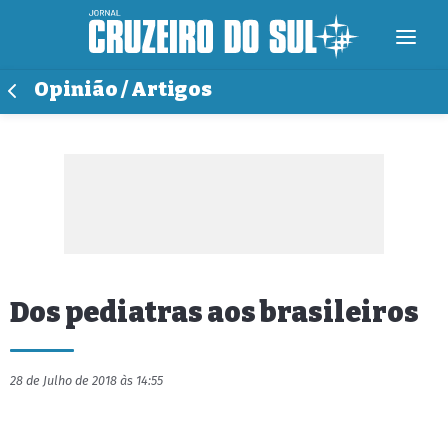
Opinião / Artigos
Dos pediatras aos brasileiros
28 de Julho de 2018 às 14:55