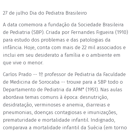
27 de julho Dia do Pediatra Brasileiro
A data comemora a fundação da Sociedade Brasileira
de Pediatria (SBP). Criada por Fernandes Figueira (1910)
para estudo dos problemas e das patologias da
infância. Hoje, conta com mais de 22 mil associados e
inclui em seu desiderato a família e o ambiente em
que vive o menor.
Carlos Prado -- 1º professor de Pediatria da Faculdade
de Medicina de Sorocaba -- trouxe para a SBP todo o
Departamento de Pediatria da APM* (1951). Nas aulas
abordava temas comuns à época: desnutrição,
desidratação, verminoses e anemia, diarreias e
pneumonias, doenças contagiosas e imunizações,
prematuridade e mortalidade infantil. Indignado,
comparava a mortalidade infantil da Suécia (em torno