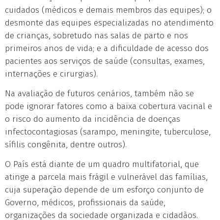
cuidados (médicos e demais membros das equipes); o
desmonte das equipes especializadas no atendimento
de crianças, sobretudo nas salas de parto e nos
primeiros anos de vida; e a dificuldade de acesso dos
pacientes aos serviços de saúde (consultas, exames,
internações e cirurgias).
Na avaliação de futuros cenários, também não se
pode ignorar fatores como a baixa cobertura vacinal e
o risco do aumento da incidência de doenças
infectocontagiosas (sarampo, meningite, tuberculose,
sífilis congênita, dentre outros).
O País está diante de um quadro multifatorial, que
atinge a parcela mais frágil e vulnerável das famílias,
cuja superação depende de um esforço conjunto de
Governo, médicos, profissionais da saúde,
organizações da sociedade organizada e cidadãos.