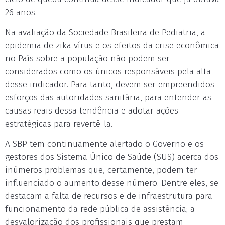
26 anos.
Na avaliação da Sociedade Brasileira de Pediatria, a
epidemia de zika vírus e os efeitos da crise econômica
no País sobre a população não podem ser
considerados como os únicos responsáveis pela alta
desse indicador. Para tanto, devem ser empreendidos
esforços das autoridades sanitária, para entender as
causas reais dessa tendência e adotar ações
estratégicas para revertê-la.
A SBP tem continuamente alertado o Governo e os
gestores dos Sistema Único de Saúde (SUS) acerca dos
inúmeros problemas que, certamente, podem ter
influenciado o aumento desse número. Dentre eles, se
destacam a falta de recursos e de infraestrutura para
funcionamento da rede pública de assistência; a
desvalorização dos profissionais que prestam