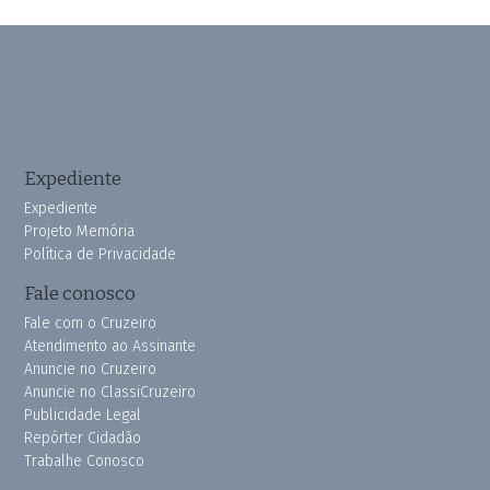
Expediente
Expediente
Projeto Memória
Política de Privacidade
Fale conosco
Fale com o Cruzeiro
Atendimento ao Assinante
Anuncie no Cruzeiro
Anuncie no ClassiCruzeiro
Publicidade Legal
Repórter Cidadão
Trabalhe Conosco