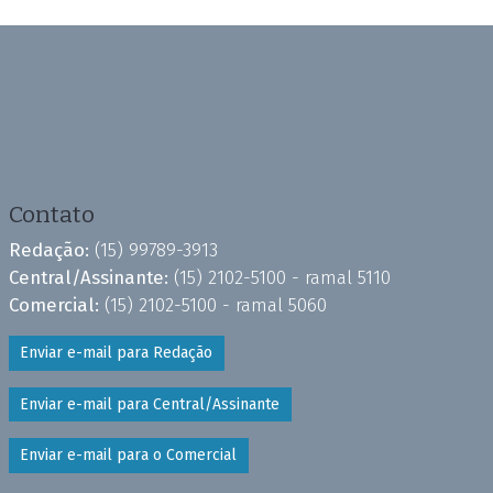
Contato
Redação:
(15) 99789-3913
Central/Assinante:
(15) 2102-5100 - ramal 5110
Comercial:
(15) 2102-5100 - ramal 5060
Enviar e-mail para Redação
Enviar e-mail para Central/Assinante
Enviar e-mail para o Comercial