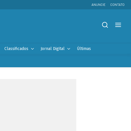
ANUNCIE
CONTATO
Classificados
Jornal Digital
Últimas