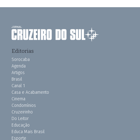
Editorias
Sorocaba
Agenda
Artigos
Brasil
Canal 1
Casa e Acabamento
Cinema
Condomínios
Cruzeirinho
Do Leitor
Educação
Educa Mais Brasil
Esporte