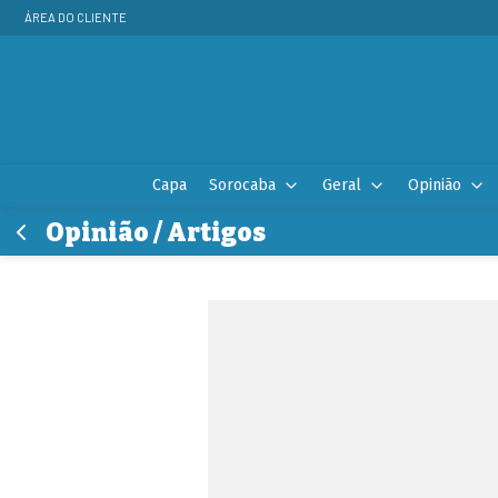
ÁREA DO CLIENTE
Capa
Sorocaba
Geral
Opinião
Opinião / Artigos