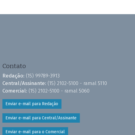
Contato
Redação:
(15) 99789-3913
Central/Assinante:
(15) 2102-5100 - ramal 5110
Comercial:
(15) 2102-5100 - ramal 5060
Enviar e-mail para Redação
Enviar e-mail para Central/Assinante
Enviar e-mail para o Comercial