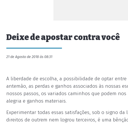
Deixe de apostar contra você
21 de Agosto de 2018 às 08:31
A liberdade de escolha, a possibilidade de optar entre
antemão, as perdas e ganhos associados às nossas esc
nossos passos, os variados caminhos que podem nos le
alegria e ganhos materiais.
Experimentar todas essas satisfações, sob o signo da 
direitos de outrem nem logrou terceiros, é uma bênção