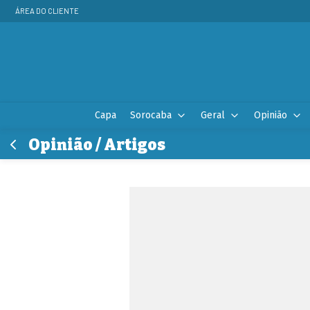
ÁREA DO CLIENTE
Capa
Sorocaba
Geral
Opinião
Opinião / Artigos