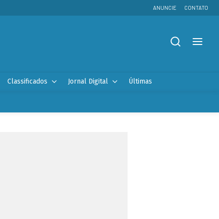
ANUNCIE
CONTATO
Classificados
Jornal Digital
Últimas