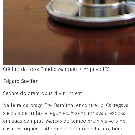
Crédito da foto: Emidio Marques / Arquivo JCS
Edgard Steffen
Sedare dolorem opus divinum est
Na feira da praça Frei Baraúna, encontrei-o. Carregava
sacolas de frutas e legumes. Acompanhava a esposa
em suas compras. Marcas do tempo eram visíveis no
casal. Brinquei -- Até que enfim domesticado, hein!