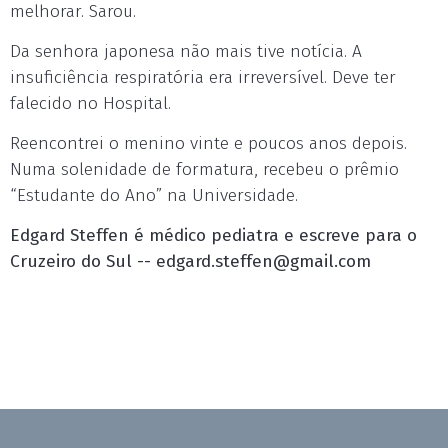
melhorar. Sarou.
Da senhora japonesa não mais tive notícia. A
insuficiência respiratória era irreversível. Deve ter
falecido no Hospital.
Reencontrei o menino vinte e poucos anos depois.
Numa solenidade de formatura, recebeu o prêmio
“Estudante do Ano” na Universidade.
Edgard Steffen é médico pediatra e escreve para o
Cruzeiro do Sul --
edgard.steffen@gmail.com