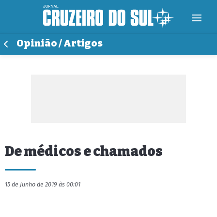
Opinião / Artigos
De médicos e chamados
15 de Junho de 2019 às 00:01