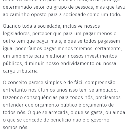
determinado setor ou grupo de pessoas, mas que leva
ao caminho oposto para a sociedade como um todo.
Quando toda a sociedade, inclusive nossos
legisladores, perceber que para um pagar menos o
outro tem que pagar mais, e que se todos pagassem
igual poderíamos pagar menos teremos, certamente,
um ambiente para melhorar nossos investimentos
públicos, diminuir nosso endividamento ou nossa
carga tributária.
O conceito parece simples e de fácil compreensão,
entretanto nos últimos anos isso tem se ampliado,
trazendo consequências para todos nós, precisamos
entender que orçamento público é orçamento de
todos nós. O que se arrecada, o que se gasta, ou ainda
o que se concede de beneficio não é o governo,
somos nós.