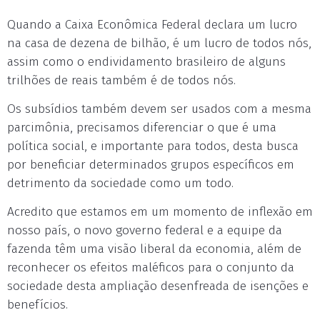
Quando a Caixa Econômica Federal declara um lucro
na casa de dezena de bilhão, é um lucro de todos nós,
assim como o endividamento brasileiro de alguns
trilhões de reais também é de todos nós.
Os subsídios também devem ser usados com a mesma
parcimônia, precisamos diferenciar o que é uma
política social, e importante para todos, desta busca
por beneficiar determinados grupos específicos em
detrimento da sociedade como um todo.
Acredito que estamos em um momento de inflexão em
nosso país, o novo governo federal e a equipe da
fazenda têm uma visão liberal da economia, além de
reconhecer os efeitos maléficos para o conjunto da
sociedade desta ampliação desenfreada de isenções e
benefícios.