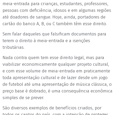
meia-entrada para crianças, estudantes, professores,
pessoas com deficiência, idosos e em algumas regiões
até doadores de sangue. Hoje, ainda, portadores de
cartão do banco A, B, ou C também têm esse direito.
Sem falar daqueles que falsificam documentos para
terem o direito à meia-entrada e a isenções
tributárias.
Nada contra quem tem esse direito legal, mas para
viabilizar economicamente qualquer projeto cultural,
e com esse volume de meia-entrada em praticamente
toda apresentação cultural e de lazer desde um jogo
de futebol até uma apresentação de música clássica, o
preço base é dobrado, é uma consequência econômica
simples de se prever.
São diversos exemplos de benefícios criados, por
todos os cantos do país, com a intenção de proteger