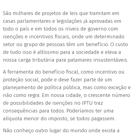
São milhares de projetos de leis que tramitam em
casas parlamentares e legislações já aprovadas em
todo o país e em todos os níveis de governo com
isenções e incentivos fiscais, onde um determinado
setor ou grupo de pessoas têm um benefício. O custo
de tudo isso é altíssimo para a sociedade e eleva a
nossa carga tributária para patamares insustentáveis.
A ferramenta do benefício fiscal, como incentivo ou
proteção social, pode e deve fazer parte de um
planejamento de política pública, mas como exceção e
não como regra. Em nossa cidade, o crescente número
de possibilidades de isenções no IPTU traz
consequências para todos. Poderíamos ter uma
alíquota menor do imposto, se todos pagassem.
Não conheço outro lugar do mundo onde exista a