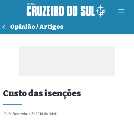
Opinião / Artigos
Custo das isenções
19 de Dezembro de 2018 às 00:01