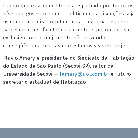
Espero que esse conceito seja espalhado por todos os
níveis de governo e que a política destas isenções seja
usada de maneira correta e justa para uma pequena
parcela que justifica ter esse direito e que o uso seja
exclusivo com planejamento não trazendo
conseqüências como as que estamos vivendo hoje.
Flavio Amary é presidente do Sindicato da Habitação
do Estado de São Paulo (Secovi-SP), reitor da
Universidade Secovi --
famary@uol.com.br
e futuro
secretário estadual de Habitação