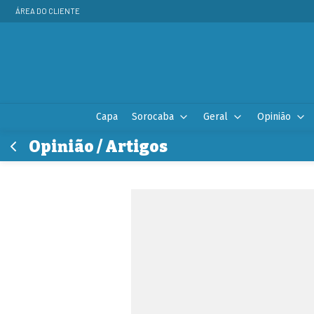
ÁREA DO CLIENTE
Capa
Sorocaba
Geral
Opinião
Opinião / Artigos