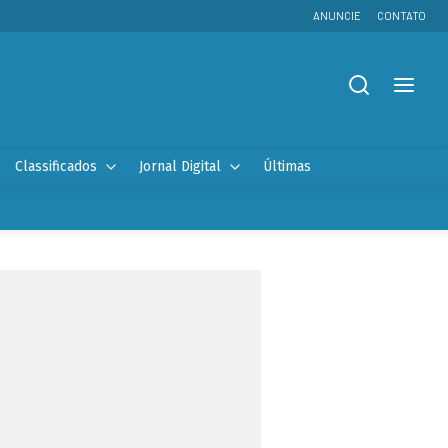
ANUNCIE
CONTATO
Classificados
Jornal Digital
Últimas