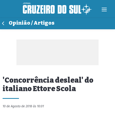
Opinião / Artigos
'Concorrência desleal' do
italiano Ettore Scola
10 de Agosto de 2018 às 10:01