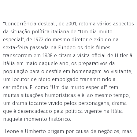
"Concorrência desleal", de 2001, retoma vários aspectos
da situação política italiana de "Um dia muito
especial", de 1972 do mesmo diretor e exibido na
sexta-feira passada na Fundec: os dois filmes
transcorrem em 1938 e citam a visita oficial de Hitler à
Itália em maio daquele ano, os preparativos da
população para o desfile em homenagem ao visitante,
um locutor de rádio empolgado transmitindo a
cerimônia. E, como "Um dia muito especial", tem
muitas situações humorísticas e é, ao mesmo tempo,
um drama tocante vivido pelos personagens, drama
que é desencadeado pela política vigente na Itália
naquele momento histórico.
Leone e Umberto brigam por causa de negócios, mas