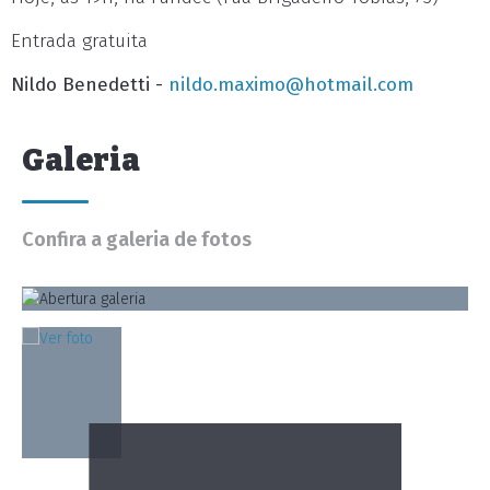
Entrada gratuita
Nildo Benedetti -
nildo.maximo@hotmail.com
Galeria
Confira a galeria de fotos