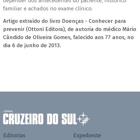
depender dos antecedentes do paciente, histórico
familiar e achados no exame clínico.
Artigo extraído do livro Doenças - Conhecer para
prevenir (Ottoni Editora), de autoria do médico Mário
Cândido de Oliveira Gomes, falecido aos 77 anos, no
dia 6 de junho de 2013.
Editorias
Expediente