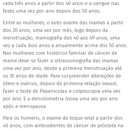
cada três anos a partir dos 40 anos e o sangue nas
fezes uma vez por ano depois dos 50 anos.
Entre as mulheres, o auto-exame das mamas a partir
dos 20 anos, uma vez por mês, logo depois da
menstruação, mamografia dos 40 aos 49 anos, uma
vez a cada dois anos e anualmente acima dos 50 anos.
Nas mulheres com histórico familiar de câncer de
mama deve-se fazer a ultrassonografia das mamas
uma vez por ano, desde a primeira menstruação até
os 35 anos de idade. Para surpreender alterações de
útero e ovários, depois da primeira relação sexual,
fazer o teste de Papanicolau e colposcopia uma vez
por ano. E a densitometria óssea uma vez por ano
após a menopausa.
Para os homens, o exame de toque retal a partir dos
40 anos, com antecedentes de câncer de próstata na