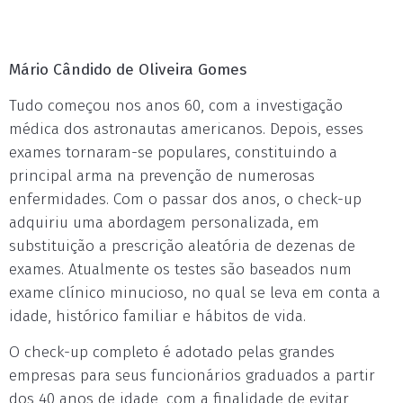
Mário Cândido de Oliveira Gomes
Tudo começou nos anos 60, com a investigação
médica dos astronautas americanos. Depois, esses
exames tornaram-se populares, constituindo a
principal arma na prevenção de numerosas
enfermidades. Com o passar dos anos, o check-up
adquiriu uma abordagem personalizada, em
substituição a prescrição aleatória de dezenas de
exames. Atualmente os testes são baseados num
exame clínico minucioso, no qual se leva em conta a
idade, histórico familiar e hábitos de vida.
O check-up completo é adotado pelas grandes
empresas para seus funcionários graduados a partir
dos 40 anos de idade, com a finalidade de evitar