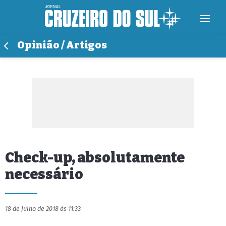
Opinião / Artigos
Check-up, absolutamente
necessário
18 de Julho de 2018 às 11:33