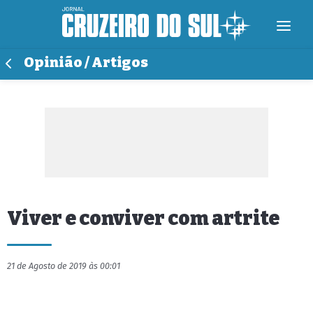
Opinião / Artigos
Viver e conviver com artrite
21 de Agosto de 2019 às 00:01