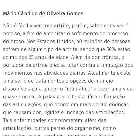
Mário Cândido de Oliveira Gomes
Não é fácil viver com artrite, porém, saber conviver é
preciso, a fim de amenizar o sofrimento do processo
doloroso. Nos Estados Unidos, 40 milhões de pessoas
sofrem de algum tipo de artrite, sendo que 50% estão
acima dos 65 anos de idade. Além da dor crônica, o
portador de artrite precisa lutar contra a limitação dos
movimentos nas atividades diárias. Atualmente existe
uma série de tratamentos e opções de manejo
disponíveis para ajudar o “reumático” a levar uma vida
quase normal. A palavra artrite significa inflamação
das articulações, que ocorre em mais de 100 doenças
que causam dor, rigidez e inchaço das articulações.
Tais enfermidades comprometem, além das
articulações, outras partes do organismo, como