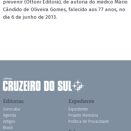
prevenir (Ottoni Editora), de autoria do médico Mário
Cândido de Oliveira Gomes, falecido aos 77 anos, no
dia 6 de junho de 2013.
Editorias
Expediente
Sorocaba
Expediente
Agenda
Projeto Memória
Artigos
Política de Privacidade
Brasil