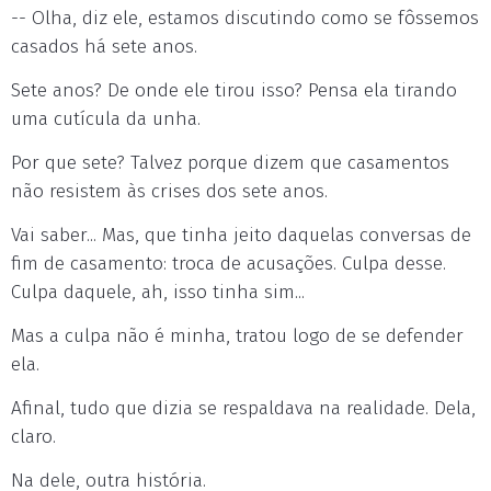
-- Olha, diz ele, estamos discutindo como se fôssemos
casados há sete anos.
Sete anos? De onde ele tirou isso? Pensa ela tirando
uma cutícula da unha.
Por que sete? Talvez porque dizem que casamentos
não resistem às crises dos sete anos.
Vai saber... Mas, que tinha jeito daquelas conversas de
fim de casamento: troca de acusações. Culpa desse.
Culpa daquele, ah, isso tinha sim...
Mas a culpa não é minha, tratou logo de se defender
ela.
Afinal, tudo que dizia se respaldava na realidade. Dela,
claro.
Na dele, outra história.