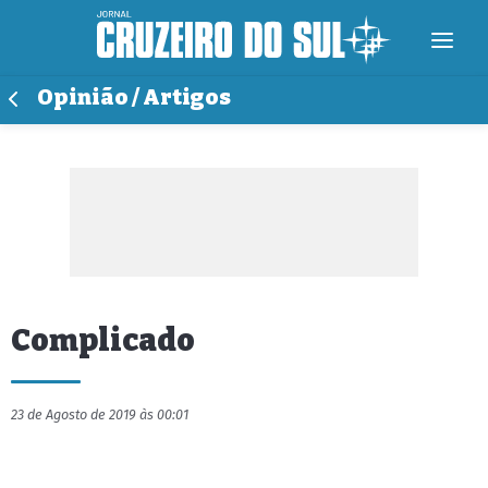
Opinião / Artigos
Complicado
23 de Agosto de 2019 às 00:01