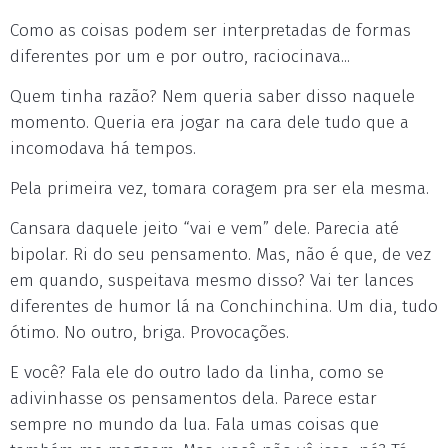
Como as coisas podem ser interpretadas de formas
diferentes por um e por outro, raciocinava...
Quem tinha razão? Nem queria saber disso naquele
momento. Queria era jogar na cara dele tudo que a
incomodava há tempos.
Pela primeira vez, tomara coragem pra ser ela mesma.
Cansara daquele jeito “vai e vem” dele. Parecia até
bipolar. Ri do seu pensamento. Mas, não é que, de vez
em quando, suspeitava mesmo disso? Vai ter lances
diferentes de humor lá na Conchinchina. Um dia, tudo
ótimo. No outro, briga. Provocações.
E você? Fala ele do outro lado da linha, como se
adivinhasse os pensamentos dela. Parece estar
sempre no mundo da lua. Fala umas coisas que