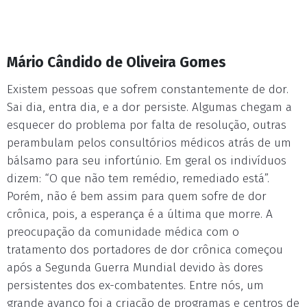
Mário Cândido de Oliveira Gomes
Existem pessoas que sofrem constantemente de dor.
Sai dia, entra dia, e a dor persiste. Algumas chegam a
esquecer do problema por falta de resolução, outras
perambulam pelos consultórios médicos atrás de um
bálsamo para seu infortúnio. Em geral os indivíduos
dizem: “O que não tem remédio, remediado está”.
Porém, não é bem assim para quem sofre de dor
crônica, pois, a esperança é a última que morre. A
preocupação da comunidade médica com o
tratamento dos portadores de dor crônica começou
após a Segunda Guerra Mundial devido às dores
persistentes dos ex-combatentes. Entre nós, um
grande avanço foi a criação de programas e centros de