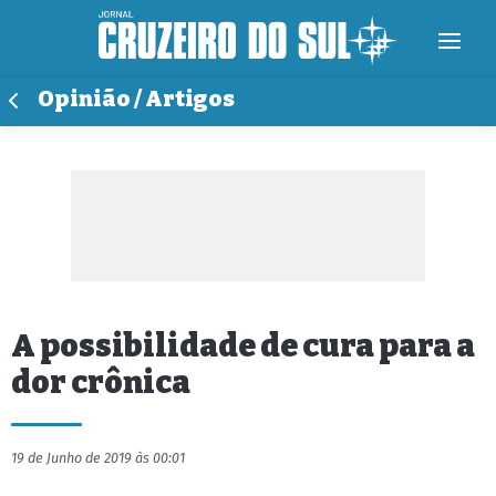
Opinião / Artigos
A possibilidade de cura para a
dor crônica
19 de Junho de 2019 às 00:01