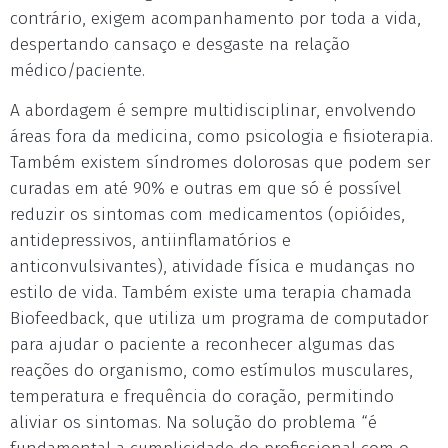
contrário, exigem acompanhamento por toda a vida,
despertando cansaço e desgaste na relação
médico/paciente.
A abordagem é sempre multidisciplinar, envolvendo
áreas fora da medicina, como psicologia e fisioterapia.
Também existem síndromes dolorosas que podem ser
curadas em até 90% e outras em que só é possível
reduzir os sintomas com medicamentos (opióides,
antidepressivos, antiinflamatórios e
anticonvulsivantes), atividade física e mudanças no
estilo de vida. Também existe uma terapia chamada
Biofeedback, que utiliza um programa de computador
para ajudar o paciente a reconhecer algumas das
reações do organismo, como estímulos musculares,
temperatura e frequência do coração, permitindo
aliviar os sintomas. Na solução do problema “é