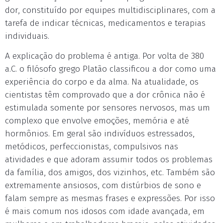
dor, constituído por equipes multidisciplinares, com a
tarefa de indicar técnicas, medicamentos e terapias
individuais.
A explicação do problema é antiga. Por volta de 380
a.C. o filósofo grego Platão classificou a dor como uma
experiência do corpo e da alma. Na atualidade, os
cientistas têm comprovado que a dor crônica não é
estimulada somente por sensores nervosos, mas um
complexo que envolve emoções, memória e até
hormônios. Em geral são indivíduos estressados,
metódicos, perfeccionistas, compulsivos nas
atividades e que adoram assumir todos os problemas
da família, dos amigos, dos vizinhos, etc. Também são
extremamente ansiosos, com distúrbios de sono e
falam sempre as mesmas frases e expressões. Por isso
é mais comum nos idosos com idade avançada, em