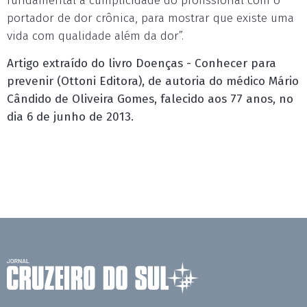
fundamental a cumplicidade do profissional com o
portador de dor crônica, para mostrar que existe uma
vida com qualidade além da dor”.
Artigo extraído do livro Doenças - Conhecer para
prevenir (Ottoni Editora), de autoria do médico Mário
Cândido de Oliveira Gomes, falecido aos 77 anos, no
dia 6 de junho de 2013.