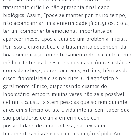
tratamento difícil e não apresenta finalidade
biológica. Assim, “pode se manter por muito tempo,
não acompanhar uma enfermidade já diagnosticada,
ter um componente emocional importante ou
aparecer meses após a cura de um problema inicial”.
Por isso o diagnóstico e o tratamento dependem da
boa comunicação ou entrosamento do paciente com o
médico. Entre as dores consideradas crônicas estão as
dores de cabeça, dores lombares, artrites, hérnias de
disco, fibromialgia e as neurites. O diagnóstico é
geralmente clínico, dispensando exames de
laboratório, embora muitas vezes não seja possível
definir a causa. Existem pessoas que sofrem durante
anos em silêncio ou até a vida inteira, sem saber que
são portadoras de uma enfermidade com
possibilidade de cura. Todavia, não existem
tratamentos milagrosos e de resolução rápida. Ao