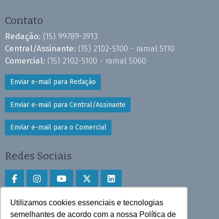
Contato
Redação:
(15) 99789-3913
Central/Assinante:
(15) 2102-5100 - ramal 5110
Comercial:
(15) 2102-5100 - ramal 5060
Enviar e-mail para Redação
Enviar e-mail para Central/Assinante
Enviar e-mail para o Comercial
Redes Sociais
Utilizamos cookies essenciais e tecnologias
Faça download do aplicativo
semelhantes de acordo com a nossa Política de