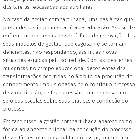
das tarefas repassadas aos auxiliares.
No caso da gestão compartilhada, uma das áreas que
pretendemos implementar é a da educação. As escolas
enfrentam problemas devido à falta de renovação dos
seus modelos de gestão, que esgotam e se tornam
deficientes, não respondendo, assim, às novas
situações exigidas pela sociedade. Com as crescentes
mudanças no campo educacional decorrentes das
transformações ocorridas no âmbito da produção do
conhecimento impulsionadas pelo contínuo processo
de globalização, se fez necessário um repensar no
seio das escolas sobre suas práticas e condução do
processo.
Em face disso, a gestão compartilhada aparece como
forma abrangente e linear na condução do processo
de gestão escolar, possibilitando assim, um trabalho