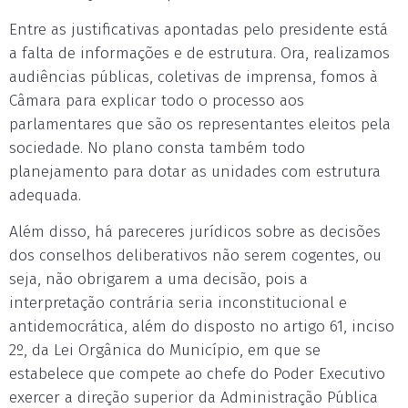
Entre as justificativas apontadas pelo presidente está
a falta de informações e de estrutura. Ora, realizamos
audiências públicas, coletivas de imprensa, fomos à
Câmara para explicar todo o processo aos
parlamentares que são os representantes eleitos pela
sociedade. No plano consta também todo
planejamento para dotar as unidades com estrutura
adequada.
Além disso, há pareceres jurídicos sobre as decisões
dos conselhos deliberativos não serem cogentes, ou
seja, não obrigarem a uma decisão, pois a
interpretação contrária seria inconstitucional e
antidemocrática, além do disposto no artigo 61, inciso
2º, da Lei Orgânica do Município, em que se
estabelece que compete ao chefe do Poder Executivo
exercer a direção superior da Administração Pública