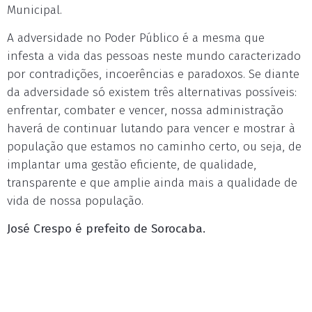
Municipal.
A adversidade no Poder Público é a mesma que
infesta a vida das pessoas neste mundo caracterizado
por contradições, incoerências e paradoxos. Se diante
da adversidade só existem três alternativas possíveis:
enfrentar, combater e vencer, nossa administração
haverá de continuar lutando para vencer e mostrar à
população que estamos no caminho certo, ou seja, de
implantar uma gestão eficiente, de qualidade,
transparente e que amplie ainda mais a qualidade de
vida de nossa população.
José Crespo é prefeito de Sorocaba.