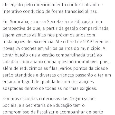
alicerçado pelo direcionamento contextualizado e
interativo conduzido de forma transdisciplinar.
Em Sorocaba, a nossa Secretaria de Educação tem
perspectiva de que, a partir da gestão compartilhada,
sejam zeradas as filas nos próximos anos com
instalações de excelência. Até o final de 2019 teremos
novas 24 creches em vários bairros do município. A
contribuição que a gestão compartilhada trará ao
cidadão sorocabano é uma questão indubitável, pois,
além de reduzirmos as filas, vários pontos da cidade
serão atendidos e diversas crianças passarão a ter um
ensino integral de qualidade com instalações
adaptadas dentro de todas as normas exigidas.
Faremos escolhas criteriosas das Organizações
Sociais, e a Secretaria de Educação tem o
compromisso de fiscalizar e acompanhar de perto