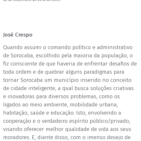
José Crespo
Quando assumi o comando político e administrativo
de Sorocaba, escolhido pela maioria da população, o
fiz consciente de que haveria de enfrentar desafios de
toda ordem e de quebrar alguns paradigmas para
tornar Sorocaba um município inserido no conceito
de cidade inteligente, a qual busca soluções criativas
e inovadoras para diversos problemas, como os
ligados ao meio ambiente, mobilidade urbana,
habitação, saúde e educação. Isto, envolvendo a
cooperação e o verdadeiro espírito público/privado,
visando oferecer melhor qualidade de vida aos seus
moradores. E, diante disso, com o imenso desejo de