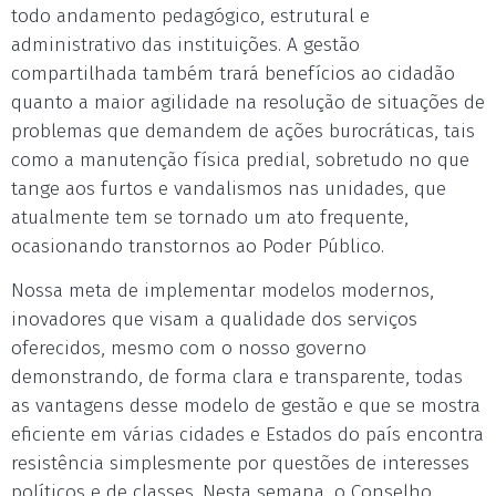
todo andamento pedagógico, estrutural e
administrativo das instituições. A gestão
compartilhada também trará benefícios ao cidadão
quanto a maior agilidade na resolução de situações de
problemas que demandem de ações burocráticas, tais
como a manutenção física predial, sobretudo no que
tange aos furtos e vandalismos nas unidades, que
atualmente tem se tornado um ato frequente,
ocasionando transtornos ao Poder Público.
Nossa meta de implementar modelos modernos,
inovadores que visam a qualidade dos serviços
oferecidos, mesmo com o nosso governo
demonstrando, de forma clara e transparente, todas
as vantagens desse modelo de gestão e que se mostra
eficiente em várias cidades e Estados do país encontra
resistência simplesmente por questões de interesses
políticos e de classes. Nesta semana, o Conselho