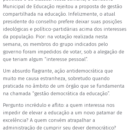
Municipal de Educação rejeitou a proposta de gestão
compartilhada na educação. Infelizmente, o atual
presidente do conselho prefere deixar suas posições
ideológicas e político-partidárias acima dos interesses
da população. Pior: na votação realizada nesta
semana, os membros do grupo indicados pelo
governo foram impedidos de votar, sob a alegação de
que teriam algum “interesse pessoal”.
Um absurdo flagrante, ação antidemocrática que
muito me causa estranheza, sobretudo quando
praticada no âmbito de um órgão que se fundamenta
na chamada “gestão democrática da educação”.
Pergunto incrédulo e aflito: a quem interessa nos
impedir de elevar a educação a um novo patamar de
excelência? A quem convém atrapalhar a
administração de cumprir seu dever democrático?