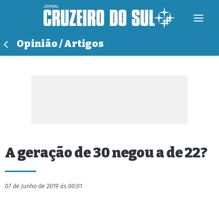
Opinião / Artigos
A geração de 30 negou a de 22?
07 de Junho de 2019 às 00:01