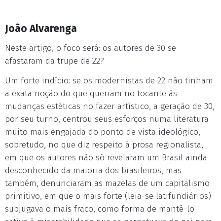
João Alvarenga
Neste artigo, o foco será: os autores de 30 se
afastaram da trupe de 22?
Um forte indício: se os modernistas de 22 não tinham
a exata noção do que queriam no tocante às
mudanças estéticas no fazer artístico, a geração de 30,
por seu turno, centrou seus esforços numa literatura
muito mais engajada do ponto de vista ideológico,
sobretudo, no que diz respeito à prosa regionalista,
em que os autores não só revelaram um Brasil ainda
desconhecido da maioria dos brasileiros, mas
também, denunciaram as mazelas de um capitalismo
primitivo, em que o mais forte (leia-se latifundiários)
subjugava o mais fraco, como forma de mantê-lo