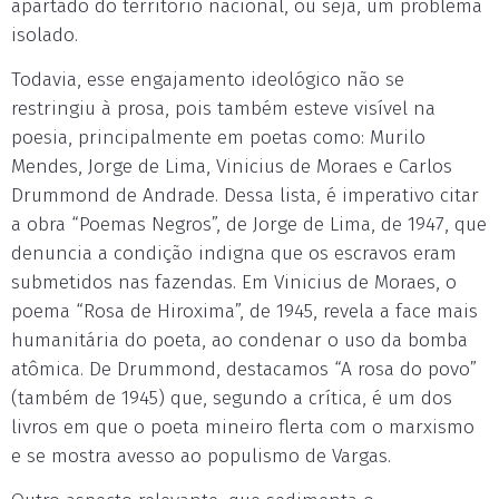
apartado do território nacional, ou seja, um problema
isolado.
Todavia, esse engajamento ideológico não se
restringiu à prosa, pois também esteve visível na
poesia, principalmente em poetas como: Murilo
Mendes, Jorge de Lima, Vinicius de Moraes e Carlos
Drummond de Andrade. Dessa lista, é imperativo citar
a obra “Poemas Negros”, de Jorge de Lima, de 1947, que
denuncia a condição indigna que os escravos eram
submetidos nas fazendas. Em Vinicius de Moraes, o
poema “Rosa de Hiroxima”, de 1945, revela a face mais
humanitária do poeta, ao condenar o uso da bomba
atômica. De Drummond, destacamos “A rosa do povo”
(também de 1945) que, segundo a crítica, é um dos
livros em que o poeta mineiro flerta com o marxismo
e se mostra avesso ao populismo de Vargas.