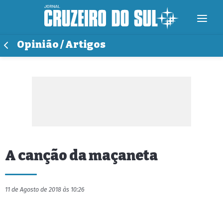
Opinião / Artigos
A canção da maçaneta
11 de Agosto de 2018 às 10:26