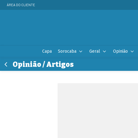
ÁREA DO CLIENTE
Capa
Sorocaba
Geral
Opinião
Opinião / Artigos