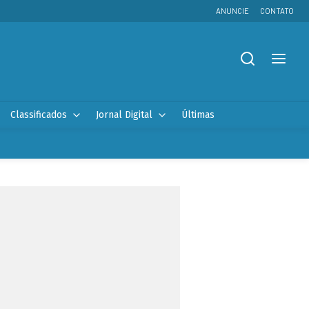
ANUNCIE
CONTATO
Classificados
Jornal Digital
Últimas