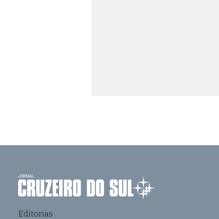
Editorias