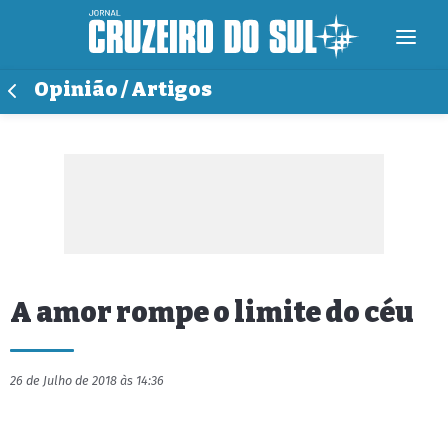
Opinião / Artigos
A amor rompe o limite do céu
26 de Julho de 2018 às 14:36