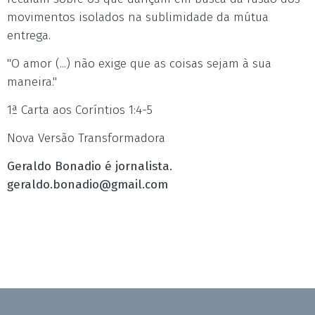
movimentos isolados na sublimidade da mútua
entrega.
"O amor (...) não exige que as coisas sejam à sua
maneira."
1ª Carta aos Coríntios 1:4-5
Nova Versão Transformadora
Geraldo Bonadio é jornalista.
geraldo.bonadio@gmail.com