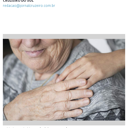
CRUZEIRO DO SUL
redacao@jornalcruzeiro.com.br