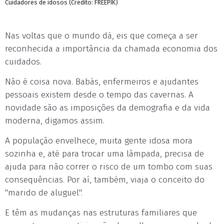
Cuidadores de idosos (Crédito: FREEPIK)
Nas voltas que o mundo dá, eis que começa a ser
reconhecida a importância da chamada economia dos
cuidados.
Não é coisa nova. Babás, enfermeiros e ajudantes
pessoais existem desde o tempo das cavernas. A
novidade são as imposições da demografia e da vida
moderna, digamos assim.
A população envelhece, muita gente idosa mora
sozinha e, até para trocar uma lâmpada, precisa de
ajuda para não correr o risco de um tombo com suas
consequências. Por aí, também, viaja o conceito do
"marido de aluguel".
E têm as mudanças nas estruturas familiares que