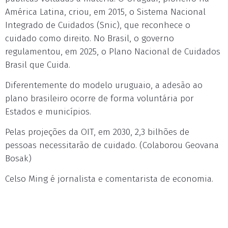
América Latina, criou, em 2015, o Sistema Nacional
Integrado de Cuidados (Snic), que reconhece o
cuidado como direito. No Brasil, o governo
regulamentou, em 2025, o Plano Nacional de Cuidados
Brasil que Cuida.
Diferentemente do modelo uruguaio, a adesão ao
plano brasileiro ocorre de forma voluntária por
Estados e municípios.
Pelas projeções da OIT, em 2030, 2,3 bilhões de
pessoas necessitarão de cuidado. (Colaborou Geovana
Bosak)
Celso Ming é jornalista e comentarista de economia.