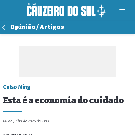
Opinião / Artigos
Celso Ming
Esta é a economia do cuidado
06 de Julho de 2026 às 21:13