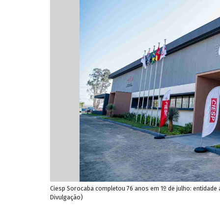
Ciesp Sorocaba completou 76 anos em 1º de julho: entidade a
Divulgação)