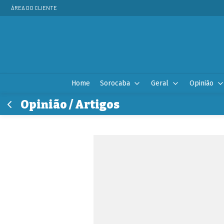
ÁREA DO CLIENTE
Home
Sorocaba
Geral
Opinião
Opinião / Artigos