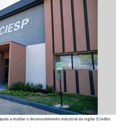
juda a moldar o desenvolvimento industrial da região (Crédito: