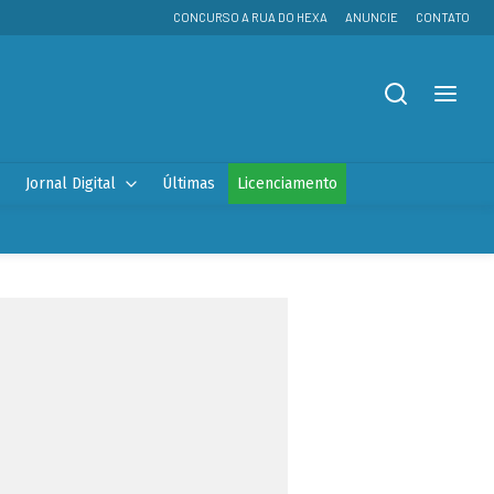
CONCURSO A RUA DO HEXA
ANUNCIE
CONTATO
Jornal Digital
Últimas
Licenciamento