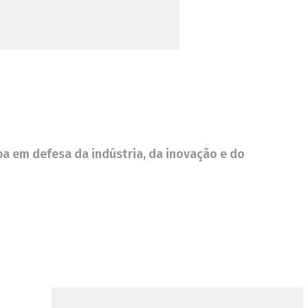
a em defesa da indústria, da inovação e do