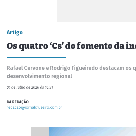
Artigo
Os quatro ‘Cs’ do fomento da 
Rafael Cervone e Rodrigo Figueiredo destacam os q
desenvolvimento regional
01 de Julho de 2026 às 16:31
DA REDAÇÃO
redacao@jornalcruzeiro.com.br