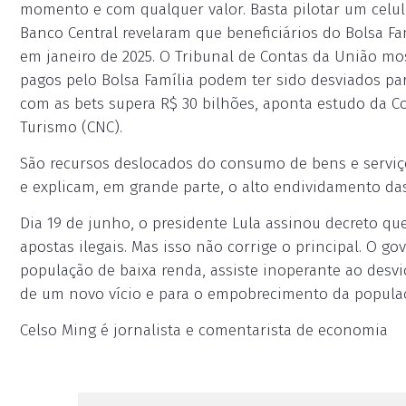
momento e com qualquer valor. Basta pilotar um celul
Banco Central revelaram que beneficiários do Bolsa F
em janeiro de 2025. O Tribunal de Contas da União mos
pagos pelo Bolsa Família podem ter sido desviados pa
com as bets supera R$ 30 bilhões, aponta estudo da C
Turismo (CNC).
São recursos deslocados do consumo de bens e serviç
e explicam, em grande parte, o alto endividamento das
Dia 19 de junho, o presidente Lula assinou decreto qu
apostas ilegais. Mas isso não corrige o principal. O g
população de baixa renda, assiste inoperante ao desvi
de um novo vício e para o empobrecimento da populaç
Celso Ming é jornalista e comentarista de economia