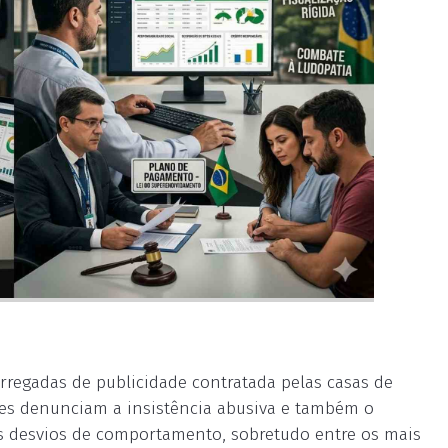
regadas de publicidade contratada pelas casas de
ções denunciam a insistência abusiva e também o
s desvios de comportamento, sobretudo entre os mais