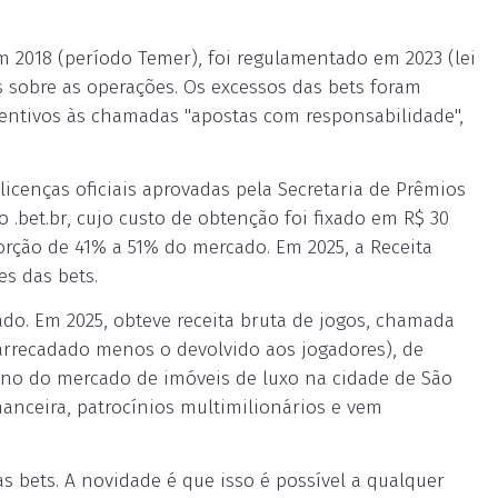
m 2018 (período Temer), foi regulamentado em 2023 (lei
 sobre as operações. Os excessos das bets foram
entivos às chamadas "apostas com responsabilidade",
icenças oficiais aprovadas pela Secretaria de Prêmios
 .bet.br, cujo custo de obtenção foi fixado em R$ 30
orção de 41% a 51% do mercado. Em 2025, a Receita
s das bets.
ado. Em 2025, obteve receita bruta de jogos, chamada
r arrecadado menos o devolvido aos jogadores), de
ano do mercado de imóveis de luxo na cidade de São
anceira, patrocínios multimilionários e vem
as bets. A novidade é que isso é possível a qualquer