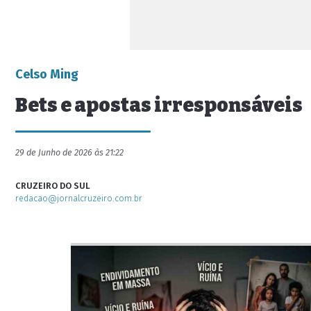
Celso Ming
Bets e apostas irresponsáveis
29 de Junho de 2026 às 21:22
CRUZEIRO DO SUL
redacao@jornalcruzeiro.com.br