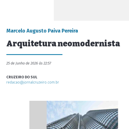
Marcelo Augusto Paiva Pereira
Arquitetura neomodernista
25 de Junho de 2026 às 22:57
CRUZEIRO DO SUL
redacao@jornalcruzeiro.com.br