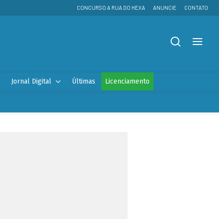
CONCURSO A RUA DO HEXA
ANUNCIE
CONTATO
Jornal Digital
Últimas
Licenciamento