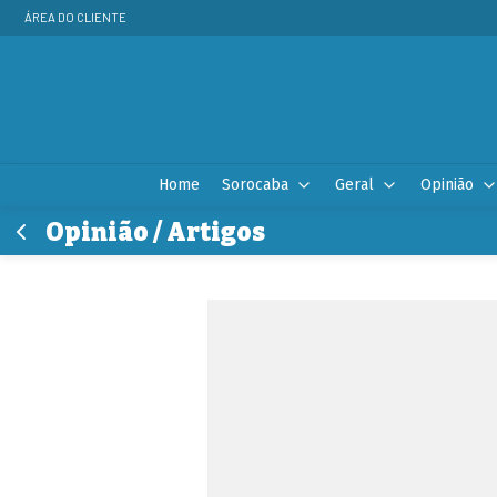
ÁREA DO CLIENTE
Home
Sorocaba
Geral
Opinião
Opinião / Artigos