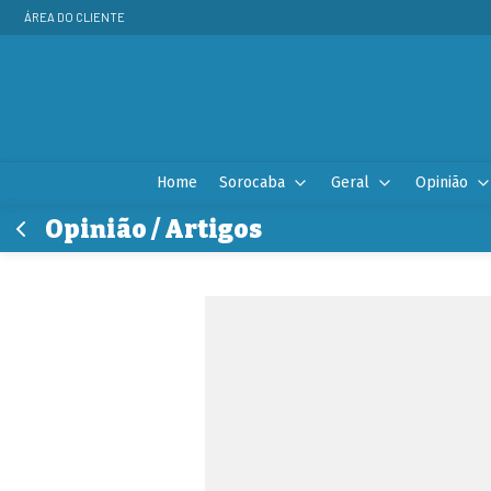
ÁREA DO CLIENTE
Home
Sorocaba
Geral
Opinião
Opinião / Artigos