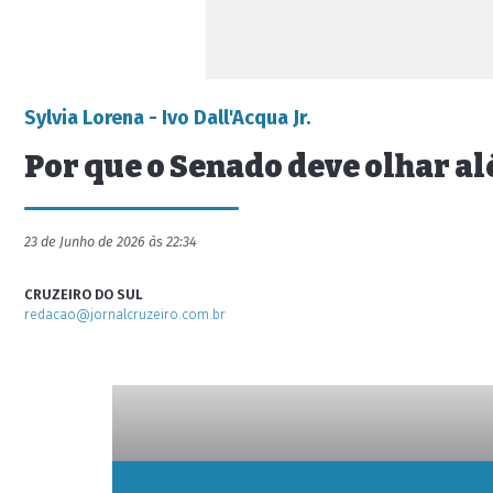
Sylvia Lorena - Ivo Dall'Acqua Jr.
Por que o Senado deve olhar a
23 de Junho de 2026 às 22:34
CRUZEIRO DO SUL
redacao@jornalcruzeiro.com.br