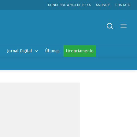
CONCURSO A RUA DO HEXA
ANUNCIE
CONTATO
Jornal Digital
Últimas
Licenciamento