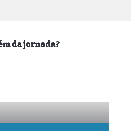
lém da jornada?