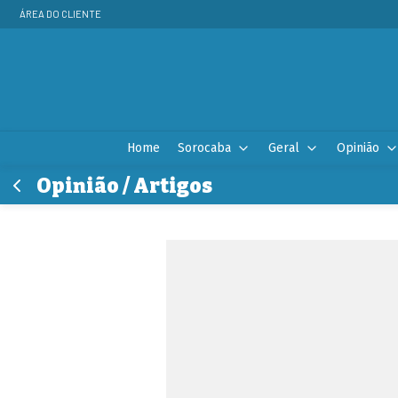
ÁREA DO CLIENTE
Home
Sorocaba
Geral
Opinião
Opinião / Artigos