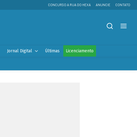
CONCURSO A RUA DO HEXA
ANUNCIE
CONTATO
Jornal Digital
Últimas
Licenciamento