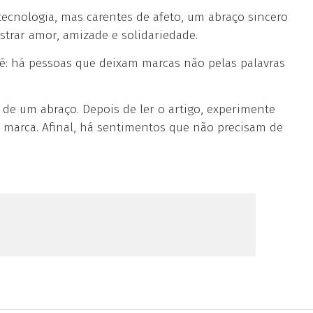
ecnologia, mas carentes de afeto, um abraço sincero
rar amor, amizade e solidariedade.
fé: há pessoas que deixam marcas não pelas palavras
de um abraço. Depois de ler o artigo, experimente
 marca. Afinal, há sentimentos que não precisam de