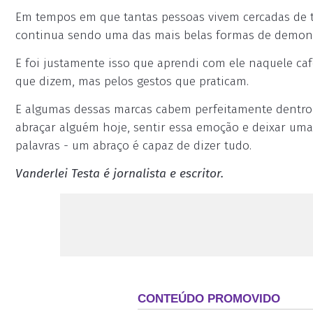
Em tempos em que tantas pessoas vivem cercadas de t
continua sendo uma das mais belas formas de demonst
E foi justamente isso que aprendi com ele naquele ca
que dizem, mas pelos gestos que praticam.
E algumas dessas marcas cabem perfeitamente dentro 
abraçar alguém hoje, sentir essa emoção e deixar uma
palavras - um abraço é capaz de dizer tudo.
Vanderlei Testa é jornalista e escritor.