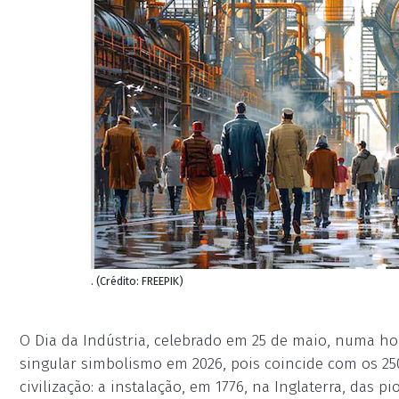
. (Crédito: FREEPIK)
O Dia da Indústria, celebrado em 25 de maio, numa 
singular simbolismo em 2026, pois coincide com os 
civilização: a instalação, em 1776, na Inglaterra, das