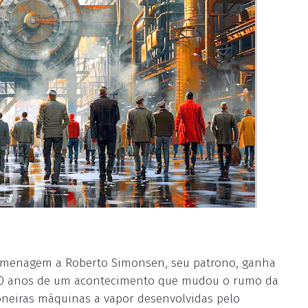
homenagem a Roberto Simonsen, seu patrono, ganha
250 anos de um acontecimento que mudou o rumo da
 pioneiras máquinas a vapor desenvolvidas pelo