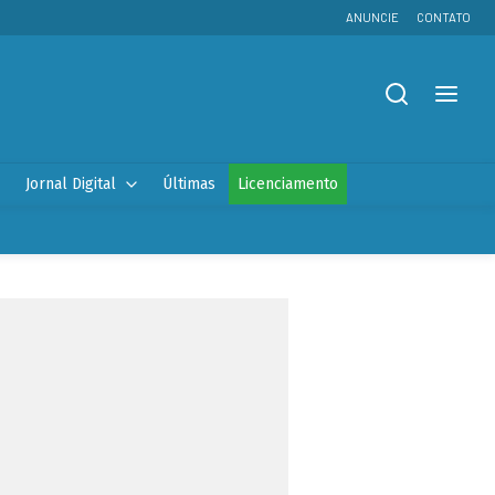
ANUNCIE
CONTATO
Jornal Digital
Últimas
Licenciamento