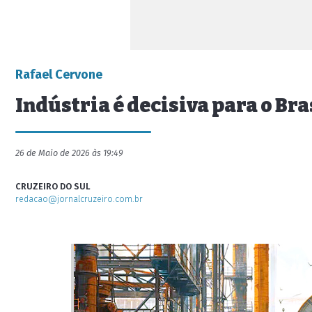
Rafael Cervone
Indústria é decisiva para o Br
26 de Maio de 2026 às 19:49
CRUZEIRO DO SUL
redacao@jornalcruzeiro.com.br