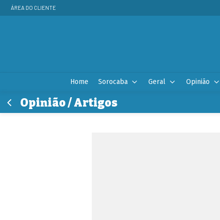
ÁREA DO CLIENTE
Home
Sorocaba
Geral
Opinião
Opinião / Artigos