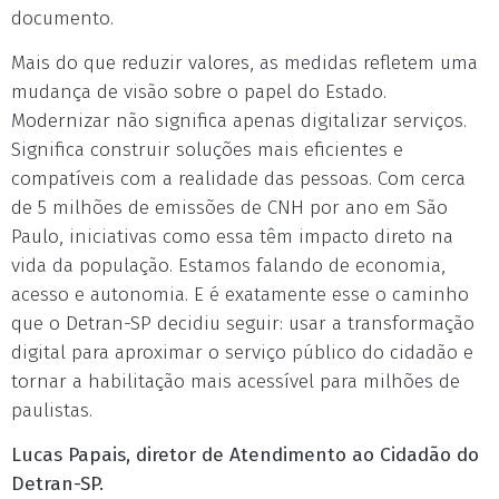
documento.
Mais do que reduzir valores, as medidas refletem uma
mudança de visão sobre o papel do Estado.
Modernizar não significa apenas digitalizar serviços.
Significa construir soluções mais eficientes e
compatíveis com a realidade das pessoas. Com cerca
de 5 milhões de emissões de CNH por ano em São
Paulo, iniciativas como essa têm impacto direto na
vida da população. Estamos falando de economia,
acesso e autonomia. E é exatamente esse o caminho
que o Detran-SP decidiu seguir: usar a transformação
digital para aproximar o serviço público do cidadão e
tornar a habilitação mais acessível para milhões de
paulistas.
Lucas Papais, diretor de Atendimento ao Cidadão do
Detran-SP.