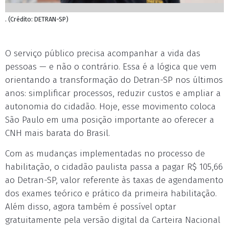
. (Crédito: DETRAN-SP)
O serviço público precisa acompanhar a vida das
pessoas — e não o contrário. Essa é a lógica que vem
orientando a transformação do Detran-SP nos últimos
anos: simplificar processos, reduzir custos e ampliar a
autonomia do cidadão. Hoje, esse movimento coloca
São Paulo em uma posição importante ao oferecer a
CNH mais barata do Brasil.
Com as mudanças implementadas no processo de
habilitação, o cidadão paulista passa a pagar R$ 105,66
ao Detran-SP, valor referente às taxas de agendamento
dos exames teórico e prático da primeira habilitação.
Além disso, agora também é possível optar
gratuitamente pela versão digital da Carteira Nacional