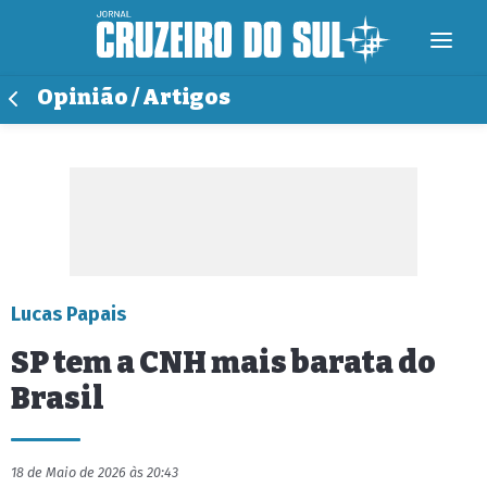
Opinião / Artigos
Lucas Papais
SP tem a CNH mais barata do
Brasil
18 de Maio de 2026 às 20:43