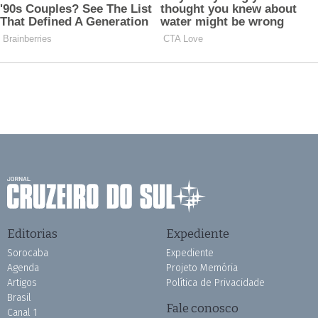
Editorias
Expediente
Sorocaba
Expediente
Agenda
Projeto Memória
Artigos
Política de Privacidade
Brasil
Fale conosco
Canal 1