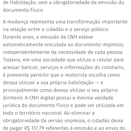
de Habilitação, sem a obrigatoriedade da emissão do
documento físico.
A mudança representa uma transformação importante
na relação entre o cidadão e o serviço público.
Durante anos, a emissão da CNH esteve
automaticamente vinculada ao documento impresso,
independentemente da necessidade de cada pessoa.
Todavia, em uma sociedade que utiliza o celular para
acessar bancos, serviços e informações do cotidiano,
é premente permitir que o motorista escolha como
deseja utilizar a sua própria habilitação — e
principalmente como deseja utilizar o seu próprio
dinheiro. A CNH digital possui a mesma validade
jurídica do documento físico e pode ser utilizada em
todo o território nacional. Ao eliminar a
obrigatoriedade da versão impressa, o cidadão deixa
de pagar R$ 137,79 referentes à emissão e ao envio do