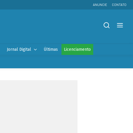
ANUNCIE
CONTATO
Jornal Digital
Últimas
Licenciamento