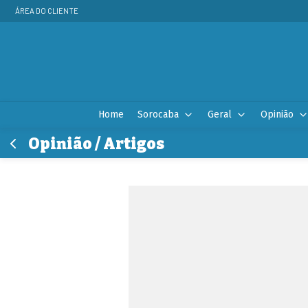
ÁREA DO CLIENTE
Home
Sorocaba
Geral
Opinião
Opinião / Artigos