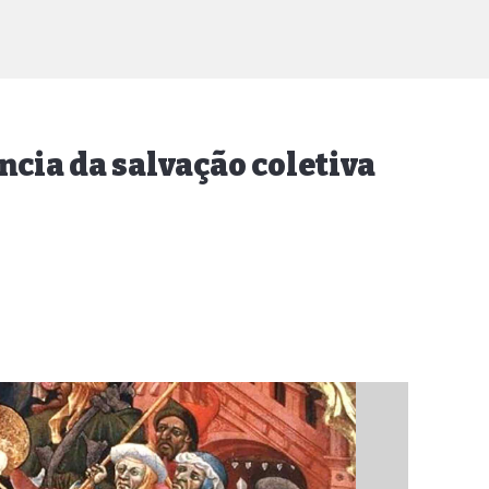
ência da salvação coletiva