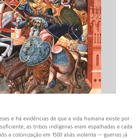
ueses e há evidências de que a vida humana existe por
suficiente, as tribos indígenas eram espalhadas e cada
ós a colonização em 1500 aliás violenta — guerras já