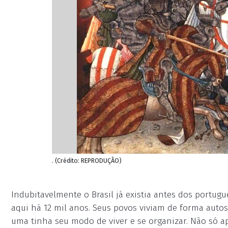
. (Crédito: REPRODUÇÃO)
Indubitavelmente o Brasil já existia antes dos portug
aqui há 12 mil anos. Seus povos viviam de forma autos
uma tinha seu modo de viver e se organizar. Não só ap