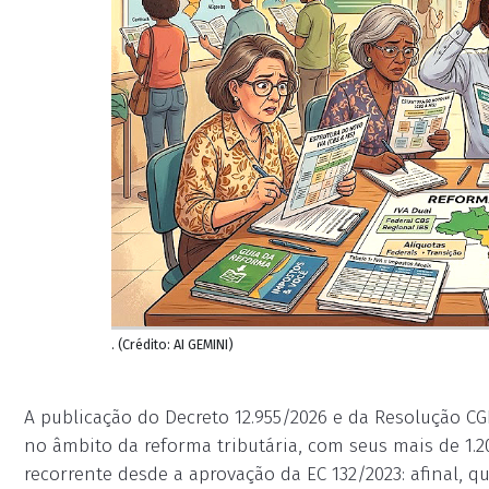
. (Crédito: AI GEMINI)
A publicação do Decreto 12.955/2026 e da Resolução C
no âmbito da reforma tributária, com seus mais de 1.
recorrente desde a aprovação da EC 132/2023: afinal, 