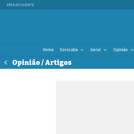
ÁREA DO CLIENTE
Home
Sorocaba
Geral
Opinião
Opinião / Artigos