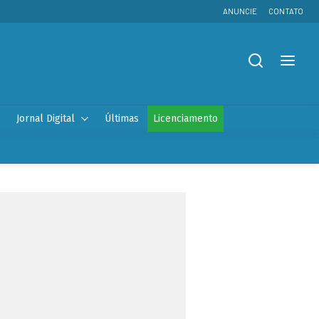
ANUNCIE
CONTATO
Jornal Digital
Últimas
Licenciamento