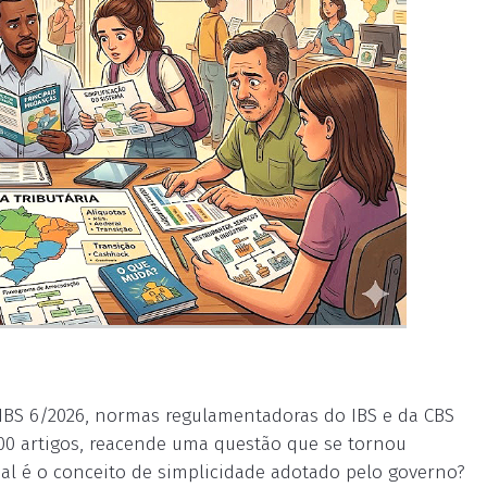
GIBS 6/2026, normas regulamentadoras do IBS e da CBS
200 artigos, reacende uma questão que se tornou
qual é o conceito de simplicidade adotado pelo governo?