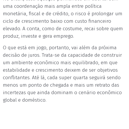
uma coordenação mais ampla entre política
monetária, fiscal e de crédito, o risco é prolongar um
ciclo de crescimento baixo com custo financeiro
elevado. A conta, como de costume, recai sobre quem
produz, investe e gera emprego.
O que está em jogo, portanto, vai além da próxima
decisão de juros. Trata-se da capacidade de construir
um ambiente econômico mais equilibrado, em que
estabilidade e crescimento deixem de ser objetivos
conflitantes. Até lá, cada super quarta seguirá sendo
menos um ponto de chegada e mais um retrato das
incertezas que ainda dominam o cenário econômico
global e doméstico.