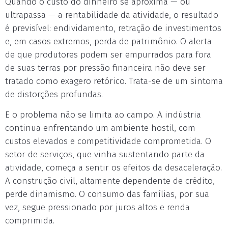
Quando o custo do dinheiro se aproxima — ou
ultrapassa — a rentabilidade da atividade, o resultado
é previsível: endividamento, retração de investimentos
e, em casos extremos, perda de patrimônio. O alerta
de que produtores podem ser empurrados para fora
de suas terras por pressão financeira não deve ser
tratado como exagero retórico. Trata-se de um sintoma
de distorções profundas.
E o problema não se limita ao campo. A indústria
continua enfrentando um ambiente hostil, com
custos elevados e competitividade comprometida. O
setor de serviços, que vinha sustentando parte da
atividade, começa a sentir os efeitos da desaceleração.
A construção civil, altamente dependente de crédito,
perde dinamismo. O consumo das famílias, por sua
vez, segue pressionado por juros altos e renda
comprimida.