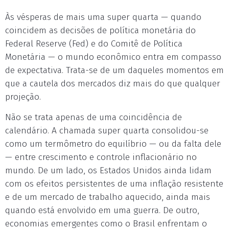
Às vésperas de mais uma super quarta — quando
coincidem as decisões de política monetária do
Federal Reserve (Fed) e do Comitê de Política
Monetária — o mundo econômico entra em compasso
de expectativa. Trata-se de um daqueles momentos em
que a cautela dos mercados diz mais do que qualquer
projeção.
Não se trata apenas de uma coincidência de
calendário. A chamada super quarta consolidou-se
como um termômetro do equilíbrio — ou da falta dele
— entre crescimento e controle inflacionário no
mundo. De um lado, os Estados Unidos ainda lidam
com os efeitos persistentes de uma inflação resistente
e de um mercado de trabalho aquecido, ainda mais
quando está envolvido em uma guerra. De outro,
economias emergentes como o Brasil enfrentam o