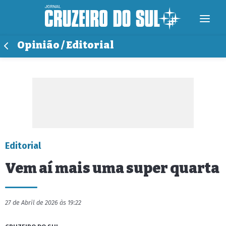
Opinião / Editorial
Editorial
Vem aí mais uma super quarta
27 de Abril de 2026 às 19:22