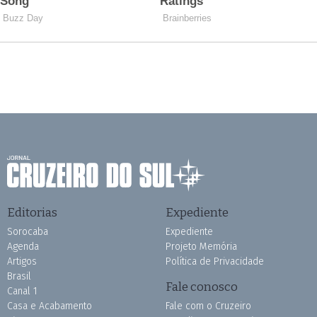
Editorias
Expediente
Sorocaba
Expediente
Agenda
Projeto Memória
Artigos
Política de Privacidade
Brasil
Fale conosco
Canal 1
Casa e Acabamento
Fale com o Cruzeiro