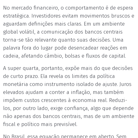
No mercado financeiro, o comportamento é de espera
estratégica. Investidores evitam movimentos bruscos e
aguardam definições mais claras. Em um ambiente
global volátil, a comunicação dos bancos centrais
torna-se tão relevante quanto suas decisões. Uma
palavra fora do lugar pode desencadear reações em
cadeia, afetando câmbio, bolsas e fluxos de capital.
A super quarta, portanto, expõe mais do que decisões
de curto prazo. Ela revela os limites da política
monetária como instrumento isolado de ajuste. Juros
elevados ajudam a conter a inflação, mas também
impõem custos crescentes à economia real. Reduzi-
los, por outro lado, exige confiança, algo que depende
não apenas dos bancos centrais, mas de um ambiente
fiscal e político mais previsível.
No Brasil, essa equação permanece em aberto. Sem