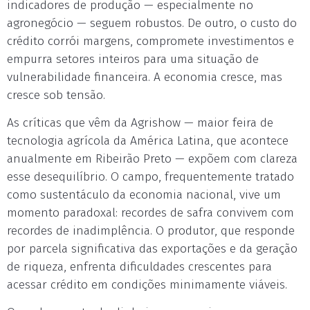
indicadores de produção — especialmente no
agronegócio — seguem robustos. De outro, o custo do
crédito corrói margens, compromete investimentos e
empurra setores inteiros para uma situação de
vulnerabilidade financeira. A economia cresce, mas
cresce sob tensão.
As críticas que vêm da Agrishow — maior feira de
tecnologia agrícola da América Latina, que acontece
anualmente em Ribeirão Preto — expõem com clareza
esse desequilíbrio. O campo, frequentemente tratado
como sustentáculo da economia nacional, vive um
momento paradoxal: recordes de safra convivem com
recordes de inadimplência. O produtor, que responde
por parcela significativa das exportações e da geração
de riqueza, enfrenta dificuldades crescentes para
acessar crédito em condições minimamente viáveis.