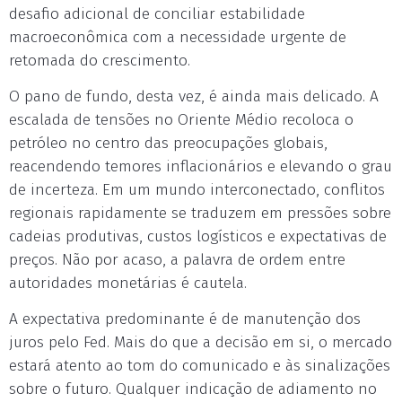
desafio adicional de conciliar estabilidade
macroeconômica com a necessidade urgente de
retomada do crescimento.
O pano de fundo, desta vez, é ainda mais delicado. A
escalada de tensões no Oriente Médio recoloca o
petróleo no centro das preocupações globais,
reacendendo temores inflacionários e elevando o grau
de incerteza. Em um mundo interconectado, conflitos
regionais rapidamente se traduzem em pressões sobre
cadeias produtivas, custos logísticos e expectativas de
preços. Não por acaso, a palavra de ordem entre
autoridades monetárias é cautela.
A expectativa predominante é de manutenção dos
juros pelo Fed. Mais do que a decisão em si, o mercado
estará atento ao tom do comunicado e às sinalizações
sobre o futuro. Qualquer indicação de adiamento no