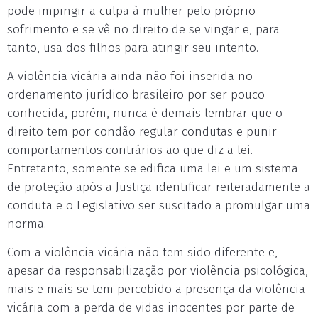
pode impingir a culpa à mulher pelo próprio
sofrimento e se vê no direito de se vingar e, para
tanto, usa dos filhos para atingir seu intento.
A violência vicária ainda não foi inserida no
ordenamento jurídico brasileiro por ser pouco
conhecida, porém, nunca é demais lembrar que o
direito tem por condão regular condutas e punir
comportamentos contrários ao que diz a lei.
Entretanto, somente se edifica uma lei e um sistema
de proteção após a Justiça identificar reiteradamente a
conduta e o Legislativo ser suscitado a promulgar uma
norma.
Com a violência vicária não tem sido diferente e,
apesar da responsabilização por violência psicológica,
mais e mais se tem percebido a presença da violência
vicária com a perda de vidas inocentes por parte de