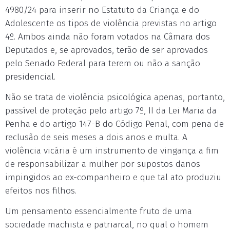
4980/24 para inserir no Estatuto da Criança e do
Adolescente os tipos de violência previstas no artigo
4º. Ambos ainda não foram votados na Câmara dos
Deputados e, se aprovados, terão de ser aprovados
pelo Senado Federal para terem ou não a sanção
presidencial.
Não se trata de violência psicológica apenas, portanto,
passível de proteção pelo artigo 7º, II da Lei Maria da
Penha e do artigo 147-B do Código Penal, com pena de
reclusão de seis meses a dois anos e multa. A
violência vicária é um instrumento de vingança a fim
de responsabilizar a mulher por supostos danos
impingidos ao ex-companheiro e que tal ato produziu
efeitos nos filhos.
Um pensamento essencialmente fruto de uma
sociedade machista e patriarcal, no qual o homem