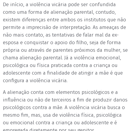
De início, a violência vicária pode ser confundida
como uma forma de alienação parental, contudo,
existem diferenças entre ambos os institutos que não
permite a imprecisão de interpretação. As ameaças de
não mais contato, as tentativas de falar mal da ex-
esposa e conquistar o apoio do filho, seja de forma
própria ou através de parentes próximos da mulher, se
chama alienação parental. Já a violência emocional,
psicológica ou física praticada contra a criança ou
adolescente com a finalidade de atingir a mãe é que
configura a violência vicária.
A alienação conta com elementos psicológicos e a
influência ou não de terceiros a fim de produzir danos
psicológicos contra a mãe. A violência vicária busca o
mesmo fim, mas, usa de violência física, psicológica
ou emocional contra a criança ou adolescente e é
empregada diretamente por seu genitor.