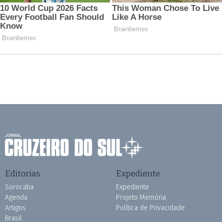
Editorias
Expediente
Sorocaba
Expediente
Agenda
Projeto Memória
Artigos
Política de Privacidade
Brasil