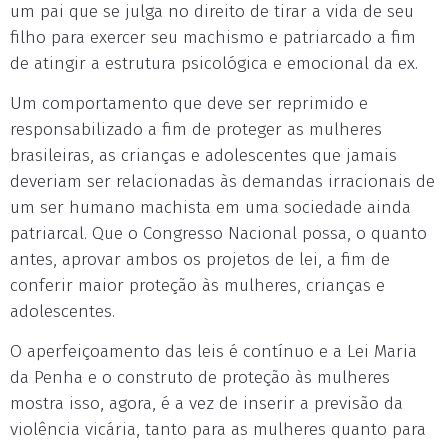
um pai que se julga no direito de tirar a vida de seu
filho para exercer seu machismo e patriarcado a fim
de atingir a estrutura psicológica e emocional da ex.
Um comportamento que deve ser reprimido e
responsabilizado a fim de proteger as mulheres
brasileiras, as crianças e adolescentes que jamais
deveriam ser relacionadas às demandas irracionais de
um ser humano machista em uma sociedade ainda
patriarcal. Que o Congresso Nacional possa, o quanto
antes, aprovar ambos os projetos de lei, a fim de
conferir maior proteção às mulheres, crianças e
adolescentes.
O aperfeiçoamento das leis é contínuo e a Lei Maria
da Penha e o construto de proteção às mulheres
mostra isso, agora, é a vez de inserir a previsão da
violência vicária, tanto para as mulheres quanto para