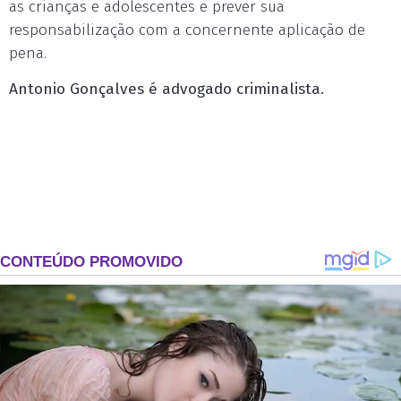
as crianças e adolescentes e prever sua
responsabilização com a concernente aplicação de
pena.
Antonio Gonçalves é advogado criminalista.