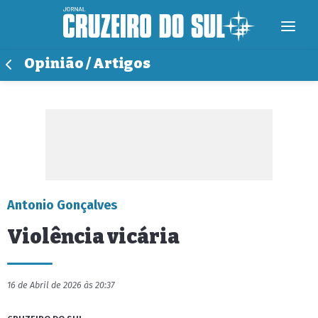
Opinião / Artigos
Antonio Gonçalves
Violência vicária
16 de Abril de 2026 às 20:37