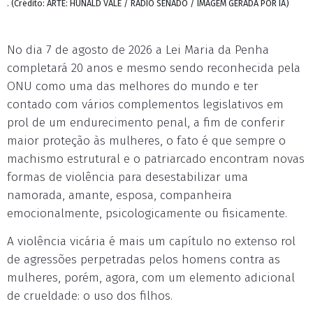
. (Crédito: ARTE: HUNALD VALE / RÁDIO SENADO / IMAGEM GERADA POR IA)
No dia 7 de agosto de 2026 a Lei Maria da Penha
completará 20 anos e mesmo sendo reconhecida pela
ONU como uma das melhores do mundo e ter
contado com vários complementos legislativos em
prol de um endurecimento penal, a fim de conferir
maior proteção às mulheres, o fato é que sempre o
machismo estrutural e o patriarcado encontram novas
formas de violência para desestabilizar uma
namorada, amante, esposa, companheira
emocionalmente, psicologicamente ou fisicamente.
A violência vicária é mais um capítulo no extenso rol
de agressões perpetradas pelos homens contra as
mulheres, porém, agora, com um elemento adicional
de crueldade: o uso dos filhos.