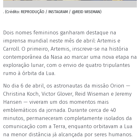
. (Crédito: REPRODUÇÃO / INSTAGRAM / @REID WISEMAN)
Dois nomes femininos ganharam destaque na
imprensa mundial neste mês de abril: Artemis e
Carroll. O primeiro, Artemis, inscreve-se na história
contemporânea da Nasa ao marcar uma nova etapa na
exploração lunar, com o envio de quatro tripulantes
rumo à órbita da Lua.
No dia 6 de abril, os astronautas da missão Orion —
Christina Koch, Victor Glover, Reid Wiseman e Jeremy
Hansen — viveram um dos momentos mais
emblemáticos da jornada. Durante cerca de 40
minutos, permaneceram completamente isolados da
comunicação com a Terra, enquanto orbitavam a Lua
na menor distância já alcançada por seres humanos.