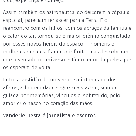
vida, esperança e começo.
Assim também os astronautas, ao deixarem a cápsula
espacial, pareciam renascer para a Terra. E o
reencontro com os filhos, com os abraços da família e
o calor do lar, tornou-se o maior prêmio conquistado
por esses novos heróis do espaço — homens e
mulheres que desafiaram o infinito, mas descobriram
que o verdadeiro universo está no amor daqueles que
os esperam de volta.
Entre a vastidão do universo e a intimidade dos
afetos, a humanidade segue sua viagem, sempre
guiada por memórias, vínculos e, sobretudo, pelo
amor que nasce no coração das mães.
Vanderlei Testa é jornalista e escritor.