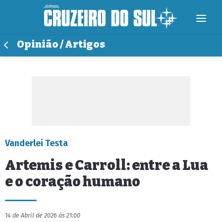
Opinião / Artigos
Vanderlei Testa
Artemis e Carroll: entre a Lua
e o coração humano
14 de Abril de 2026 às 21:00