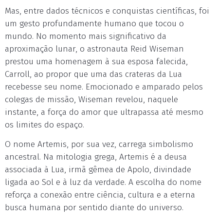
Mas, entre dados técnicos e conquistas científicas, foi
um gesto profundamente humano que tocou o
mundo. No momento mais significativo da
aproximação lunar, o astronauta Reid Wiseman
prestou uma homenagem à sua esposa falecida,
Carroll, ao propor que uma das crateras da Lua
recebesse seu nome. Emocionado e amparado pelos
colegas de missão, Wiseman revelou, naquele
instante, a força do amor que ultrapassa até mesmo
os limites do espaço.
O nome Artemis, por sua vez, carrega simbolismo
ancestral. Na mitologia grega, Artemis é a deusa
associada à Lua, irmã gêmea de Apolo, divindade
ligada ao Sol e à luz da verdade. A escolha do nome
reforça a conexão entre ciência, cultura e a eterna
busca humana por sentido diante do universo.