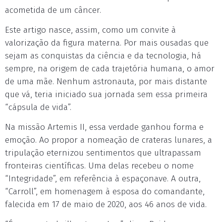
acometida de um câncer.
Este artigo nasce, assim, como um convite à
valorização da figura materna. Por mais ousadas que
sejam as conquistas da ciência e da tecnologia, há
sempre, na origem de cada trajetória humana, o amor
de uma mãe. Nenhum astronauta, por mais distante
que vá, teria iniciado sua jornada sem essa primeira
“cápsula de vida”.
Na missão Artemis II, essa verdade ganhou forma e
emoção. Ao propor a nomeação de crateras lunares, a
tripulação eternizou sentimentos que ultrapassam
fronteiras científicas. Uma delas recebeu o nome
“Integridade”, em referência à espaçonave. A outra,
“Carroll”, em homenagem à esposa do comandante,
falecida em 17 de maio de 2020, aos 46 anos de vida.