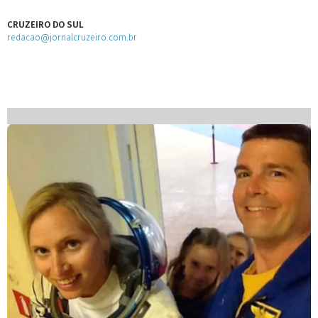
CRUZEIRO DO SUL
redacao@jornalcruzeiro.com.br