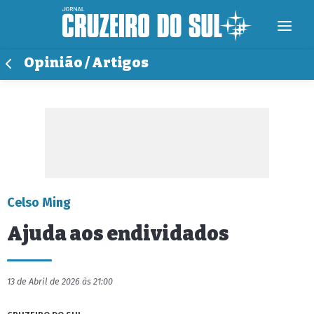
Opinião / Artigos
Celso Ming
Ajuda aos endividados
13 de Abril de 2026 às 21:00