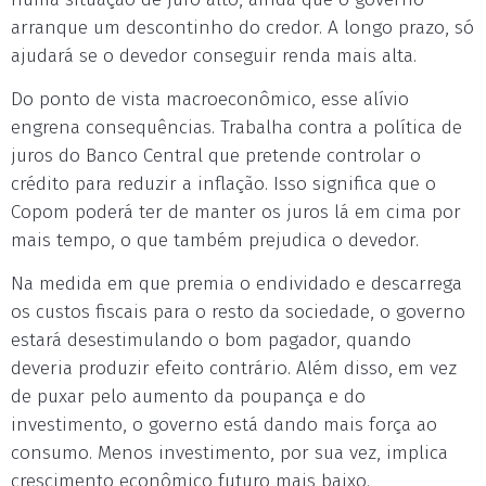
arranque um descontinho do credor. A longo prazo, só
ajudará se o devedor conseguir renda mais alta.
Do ponto de vista macroeconômico, esse alívio
engrena consequências. Trabalha contra a política de
juros do Banco Central que pretende controlar o
crédito para reduzir a inflação. Isso significa que o
Copom poderá ter de manter os juros lá em cima por
mais tempo, o que também prejudica o devedor.
Na medida em que premia o endividado e descarrega
os custos fiscais para o resto da sociedade, o governo
estará desestimulando o bom pagador, quando
deveria produzir efeito contrário. Além disso, em vez
de puxar pelo aumento da poupança e do
investimento, o governo está dando mais força ao
consumo. Menos investimento, por sua vez, implica
crescimento econômico futuro mais baixo.