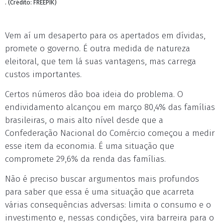
. (Crédito: FREEPIK)
Vem aí um desaperto para os apertados em dívidas,
promete o governo. É outra medida de natureza
eleitoral, que tem lá suas vantagens, mas carrega
custos importantes.
Certos números dão boa ideia do problema. O
endividamento alcançou em março 80,4% das famílias
brasileiras, o mais alto nível desde que a
Confederação Nacional do Comércio começou a medir
esse item da economia. É uma situação que
compromete 29,6% da renda das famílias.
Não é preciso buscar argumentos mais profundos
para saber que essa é uma situação que acarreta
várias consequências adversas: limita o consumo e o
investimento e, nessas condições, vira barreira para o