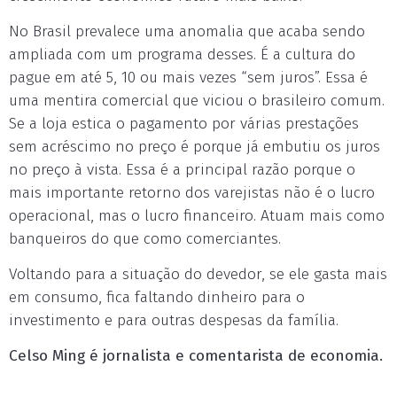
No Brasil prevalece uma anomalia que acaba sendo
ampliada com um programa desses. É a cultura do
pague em até 5, 10 ou mais vezes “sem juros”. Essa é
uma mentira comercial que viciou o brasileiro comum.
Se a loja estica o pagamento por várias prestações
sem acréscimo no preço é porque já embutiu os juros
no preço à vista. Essa é a principal razão porque o
mais importante retorno dos varejistas não é o lucro
operacional, mas o lucro financeiro. Atuam mais como
banqueiros do que como comerciantes.
Voltando para a situação do devedor, se ele gasta mais
em consumo, fica faltando dinheiro para o
investimento e para outras despesas da família.
Celso Ming é jornalista e comentarista de economia.