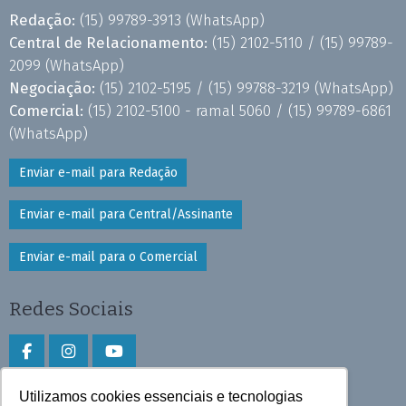
Redação:
(15) 99789-3913
(WhatsApp)
Central de Relacionamento:
(15) 2102-5110 /
(15) 99789-
2099
(WhatsApp)
Negociação:
(15) 2102-5195 /
(15) 99788-3219
(WhatsApp)
Comercial:
(15) 2102-5100 - ramal 5060 /
(15) 99789-6861
(WhatsApp)
Enviar e-mail para Redação
Enviar e-mail para Central/Assinante
Enviar e-mail para o Comercial
Redes Sociais
Utilizamos cookies essenciais e tecnologias