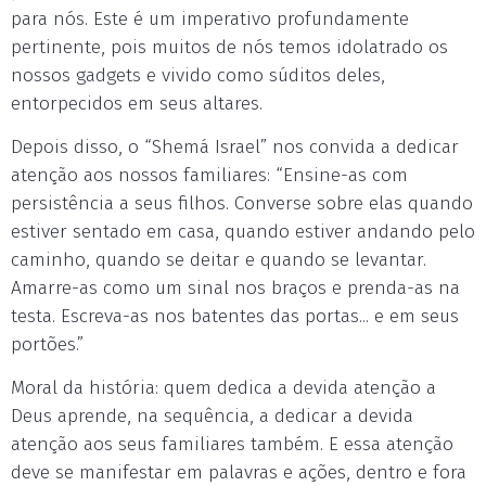
para nós. Este é um imperativo profundamente
pertinente, pois muitos de nós temos idolatrado os
nossos gadgets e vivido como súditos deles,
entorpecidos em seus altares.
Depois disso, o “Shemá Israel” nos convida a dedicar
atenção aos nossos familiares: “Ensine-as com
persistência a seus filhos. Converse sobre elas quando
estiver sentado em casa, quando estiver andando pelo
caminho, quando se deitar e quando se levantar.
Amarre-as como um sinal nos braços e prenda-as na
testa. Escreva-as nos batentes das portas... e em seus
portões.”
Moral da história: quem dedica a devida atenção a
Deus aprende, na sequência, a dedicar a devida
atenção aos seus familiares também. E essa atenção
deve se manifestar em palavras e ações, dentro e fora