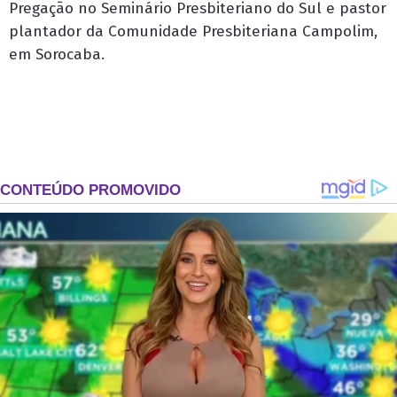
Pregação no Seminário Presbiteriano do Sul e pastor
plantador da Comunidade Presbiteriana Campolim,
em Sorocaba.