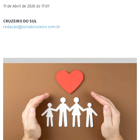
11 de Abril de 2026 às 17:01
CRUZEIRO DO SUL
redacao@jornalcruzeiro.com.br