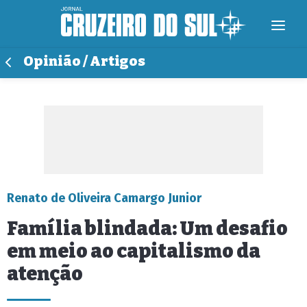
Opinião / Artigos
Renato de Oliveira Camargo Junior
Família blindada: Um desafio
em meio ao capitalismo da
atenção