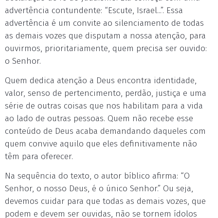
advertência contundente: “Escute, Israel...”. Essa
advertência é um convite ao silenciamento de todas
as demais vozes que disputam a nossa atenção, para
ouvirmos, prioritariamente, quem precisa ser ouvido:
o Senhor.
Quem dedica atenção a Deus encontra identidade,
valor, senso de pertencimento, perdão, justiça e uma
série de outras coisas que nos habilitam para a vida
ao lado de outras pessoas. Quem não recebe esse
conteúdo de Deus acaba demandando daqueles com
quem convive aquilo que eles definitivamente não
têm para oferecer.
Na sequência do texto, o autor bíblico afirma: “O
Senhor, o nosso Deus, é o único Senhor.” Ou seja,
devemos cuidar para que todas as demais vozes, que
podem e devem ser ouvidas, não se tornem ídolos