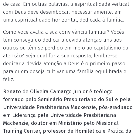
de casa. Em outras palavras, a espiritualidade vertical
com Deus deve desembocar, necessariamente, em
uma espiritualidade horizontal, dedicada à família.
Como você avalia a sua convivência familiar? Vocês
têm conseguido dedicar a devida atenção uns aos
outros ou têm se perdido em meio ao capitalismo da
atenção? Seja qual for a sua resposta, lembre-se:
dedicar a devida atenção a Deus é o primeiro passo
para quem deseja cultivar uma família equilibrada e
feliz.
Renato de Oliveira Camargo Junior é teólogo
formado pelo Seminário Presbiteriano do Sul e pela
Universidade Presbiteriana Mackenzie, pós-graduado
em Liderança pela Universidade Presbiteriana
Mackenzie, doutor em Ministério pelo Missional
Training Center, professor de Homilética e Prática da