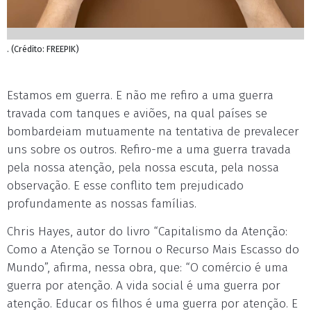
. (Crédito: FREEPIK)
Estamos em guerra. E não me refiro a uma guerra
travada com tanques e aviões, na qual países se
bombardeiam mutuamente na tentativa de prevalecer
uns sobre os outros. Refiro-me a uma guerra travada
pela nossa atenção, pela nossa escuta, pela nossa
observação. E esse conflito tem prejudicado
profundamente as nossas famílias.
Chris Hayes, autor do livro “Capitalismo da Atenção:
Como a Atenção se Tornou o Recurso Mais Escasso do
Mundo”, afirma, nessa obra, que: “O comércio é uma
guerra por atenção. A vida social é uma guerra por
atenção. Educar os filhos é uma guerra por atenção. E