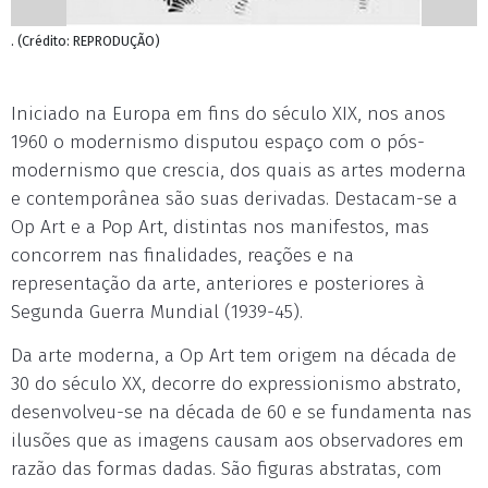
. (Crédito: REPRODUÇÃO)
Iniciado na Europa em fins do século XIX, nos anos
1960 o modernismo disputou espaço com o pós-
modernismo que crescia, dos quais as artes moderna
e contemporânea são suas derivadas. Destacam-se a
Op Art e a Pop Art, distintas nos manifestos, mas
concorrem nas finalidades, reações e na
representação da arte, anteriores e posteriores à
Segunda Guerra Mundial (1939-45).
Da arte moderna, a Op Art tem origem na década de
30 do século XX, decorre do expressionismo abstrato,
desenvolveu-se na década de 60 e se fundamenta nas
ilusões que as imagens causam aos observadores em
razão das formas dadas. São figuras abstratas, com