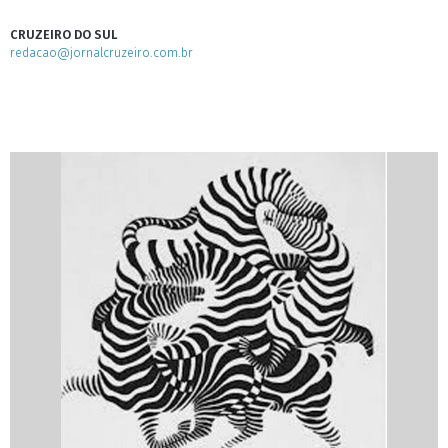
CRUZEIRO DO SUL
redacao@jornalcruzeiro.com.br