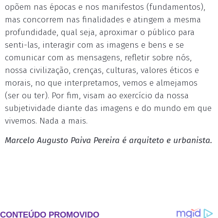
opõem nas épocas e nos manifestos (fundamentos),
mas concorrem nas finalidades e atingem a mesma
profundidade, qual seja, aproximar o público para
senti-las, interagir com as imagens e bens e se
comunicar com as mensagens, refletir sobre nós,
nossa civilização, crenças, culturas, valores éticos e
morais, no que interpretamos, vemos e almejamos
(ser ou ter). Por fim, visam ao exercício da nossa
subjetividade diante das imagens e do mundo em que
vivemos. Nada a mais.
Marcelo Augusto Paiva Pereira é arquiteto e urbanista.