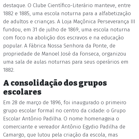
destaque. O Clube Científico-Literário manteve, entre
1882 e 1885, uma escola noturna para a alfabetização
de adultos e crianças. A Loja Maçônica Perseverança III
fundou, em 31 de julho de 1869, uma escola noturna
com foco na abolição dos escravos e na educação
popular. A Fábrica Nossa Senhora da Ponte, de
propriedade de Manoel José da Fonseca, organizou
uma sala de aulas noturnas para seus operários em
1882.
A consolidação dos grupos
escolares
Em 28 de março de 1896, foi inaugurado o primeiro
grupo escolar formal no centro da cidade: o Grupo
Escolar Antônio Padilha. O nome homenageia o
comerciante e vereador Antônio Egydio Padilha de
Camargo, que lutou pela criação da escola, mas