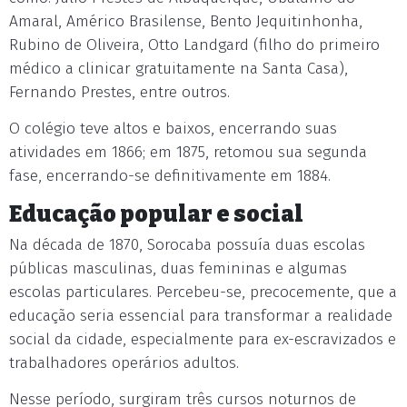
Amaral, Américo Brasilense, Bento Jequitinhonha,
Rubino de Oliveira, Otto Landgard (filho do primeiro
médico a clinicar gratuitamente na Santa Casa),
Fernando Prestes, entre outros.
O colégio teve altos e baixos, encerrando suas
atividades em 1866; em 1875, retomou sua segunda
fase, encerrando-se definitivamente em 1884.
Educação popular e social
Na década de 1870, Sorocaba possuía duas escolas
públicas masculinas, duas femininas e algumas
escolas particulares. Percebeu-se, precocemente, que a
educação seria essencial para transformar a realidade
social da cidade, especialmente para ex-escravizados e
trabalhadores operários adultos.
Nesse período, surgiram três cursos noturnos de