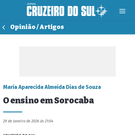
Opinião / Artigos
Maria Aparecida Almeida Dias de Souza
O ensino em Sorocaba
29 de Janeiro de 2026 às 21:04