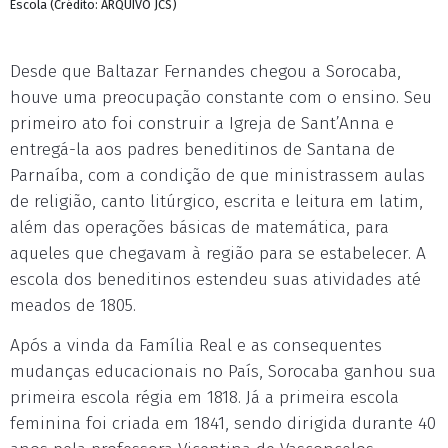
Escola (Crédito: ARQUIVO JCS)
Desde que Baltazar Fernandes chegou a Sorocaba,
houve uma preocupação constante com o ensino. Seu
primeiro ato foi construir a Igreja de Sant’Anna e
entregá-la aos padres beneditinos de Santana de
Parnaíba, com a condição de que ministrassem aulas
de religião, canto litúrgico, escrita e leitura em latim,
além das operações básicas de matemática, para
aqueles que chegavam à região para se estabelecer. A
escola dos beneditinos estendeu suas atividades até
meados de 1805.
Após a vinda da Família Real e as consequentes
mudanças educacionais no País, Sorocaba ganhou sua
primeira escola régia em 1818. Já a primeira escola
feminina foi criada em 1841, sendo dirigida durante 40