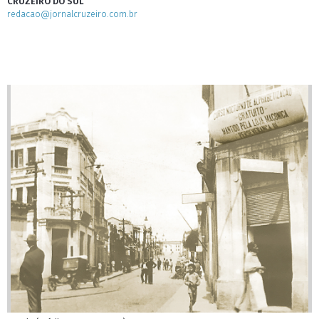
CRUZEIRO DO SUL
redacao@jornalcruzeiro.com.br