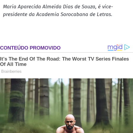
Maria Aparecida Almeida Dias de Souza, é vice-
presidente da Academia Sorocabana de Letras.