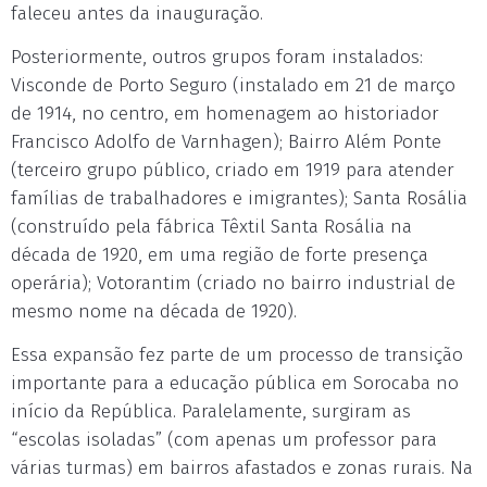
faleceu antes da inauguração.
Posteriormente, outros grupos foram instalados:
Visconde de Porto Seguro (instalado em 21 de março
de 1914, no centro, em homenagem ao historiador
Francisco Adolfo de Varnhagen); Bairro Além Ponte
(terceiro grupo público, criado em 1919 para atender
famílias de trabalhadores e imigrantes); Santa Rosália
(construído pela fábrica Têxtil Santa Rosália na
década de 1920, em uma região de forte presença
operária); Votorantim (criado no bairro industrial de
mesmo nome na década de 1920).
Essa expansão fez parte de um processo de transição
importante para a educação pública em Sorocaba no
início da República. Paralelamente, surgiram as
“escolas isoladas” (com apenas um professor para
várias turmas) em bairros afastados e zonas rurais. Na