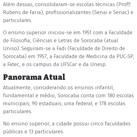
Além dessas, consolidaram-se escolas técnicas (Profº
Rubens de Faria), profissionalizantes (Senai e Senac) e
particulares.
O ensino superior iniciou-se em 1951 com a Faculdade
de Filosofia, Ciências e Letras de Sorocaba (atual
Uniso). Seguiram-se a Fadi (Faculdade de Direito de
Sorocaba) em 1957, a Faculdade de Medicina da PUC-SP,
a Fatec, e os campus da UFSCar e da Unesp.
Panorama Atual
Atualmente, considerando os ensinos infantil,
fundamental e médio, Sorocaba conta com 180 escolas
municipais; 90 estaduais; uma federal; e 178 escolas
particulares.
No ensino superior, a cidade possui cinco faculdades
públicas e 13 particulares.