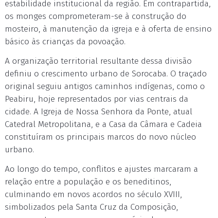
estabilidade institucional da região. Em contrapartida,
os monges comprometeram-se à construção do
mosteiro, à manutenção da igreja e à oferta de ensino
básico às crianças da povoação.
A organização territorial resultante dessa divisão
definiu o crescimento urbano de Sorocaba. O traçado
original seguiu antigos caminhos indígenas, como o
Peabiru, hoje representados por vias centrais da
cidade. A Igreja de Nossa Senhora da Ponte, atual
Catedral Metropolitana, e a Casa da Câmara e Cadeia
constituíram os principais marcos do novo núcleo
urbano.
Ao longo do tempo, conflitos e ajustes marcaram a
relação entre a população e os beneditinos,
culminando em novos acordos no século XVIII,
simbolizados pela Santa Cruz da Composição,