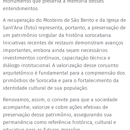
monumento que preserva a memória desses
entendimentos.
A recuperação do Mosteiro de São Bento e da Igreja de
Sant’Ana (foto) representa, portanto, a preservação de
um patrimônio singular da história sorocabana.
Iniciativas recentes de restauro demonstram avanços
importantes, embora ainda sejam necessários
investimentos contínuos, capacitação técnica e
diálogo institucional. A valorização desse conjunto
arquitetônico é fundamental para a compreensão dos
primórdios de Sorocaba e para o fortalecimento da
identidade cultural de sua população.
Renovamos, assim, o convite para que a sociedade
acompanhe, valorize e cobre ações efetivas de
preservação desse patrimônio, assegurando sua
permanência como referência histórica, cultural e
educativa para as futuras gerações.