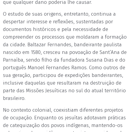
que qualquer dano poderia lhe causar.
O estudo de suas origens, entretanto, continua a
despertar interesse e reflexões, sustentadas por
documentos históricos e pela necessidade de
compreender os processos que moldaram a formação
da cidade. Baltazar Fernandes, bandeirante paulista
nascido em 1580, cresceu na povoação de Sant’Ana de
Parnaíba, sendo filho da fundadora Susana Dias e do
português Manoel Fernandes Ramos. Como outros de
sua geração, participou de expedições bandeirantes,
inclusive daquelas que resultaram na destruição de
parte das Missões Jesuíticas no sul do atual território
brasileiro.
No contexto colonial, coexistiam diferentes projetos
de ocupação. Enquanto os jesuítas adotavam práticas
de catequização dos povos indígenas, mantendo-os