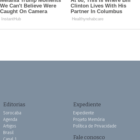
Editorias
Expediente
Sorocaba
Expediente
Agenda
Projeto Memória
Artigos
Política de Privacidade
Brasil
Fale conosco
Canal 1