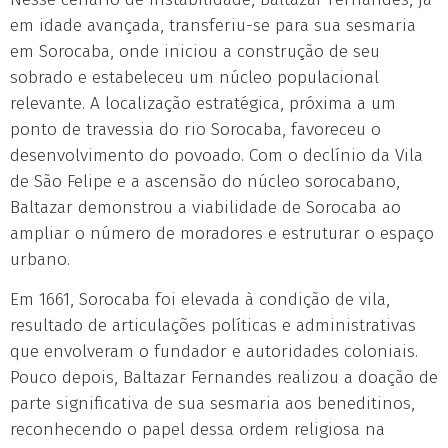
em idade avançada, transferiu-se para sua sesmaria
em Sorocaba, onde iniciou a construção de seu
sobrado e estabeleceu um núcleo populacional
relevante. A localização estratégica, próxima a um
ponto de travessia do rio Sorocaba, favoreceu o
desenvolvimento do povoado. Com o declínio da Vila
de São Felipe e a ascensão do núcleo sorocabano,
Baltazar demonstrou a viabilidade de Sorocaba ao
ampliar o número de moradores e estruturar o espaço
urbano.
Em 1661, Sorocaba foi elevada à condição de vila,
resultado de articulações políticas e administrativas
que envolveram o fundador e autoridades coloniais.
Pouco depois, Baltazar Fernandes realizou a doação de
parte significativa de sua sesmaria aos beneditinos,
reconhecendo o papel dessa ordem religiosa na