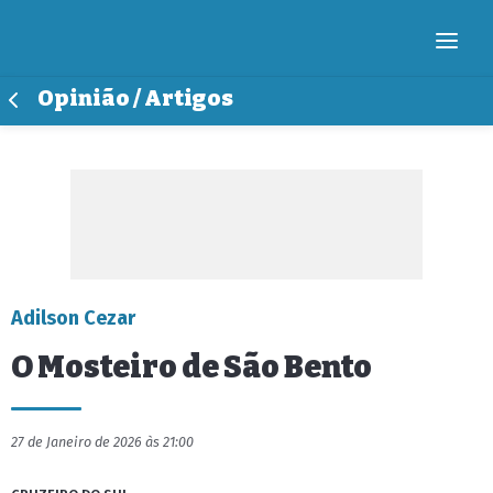
Opinião / Artigos
Adilson Cezar
O Mosteiro de São Bento
27 de Janeiro de 2026 às 21:00