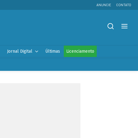
ANUNCIE
CONTATO
Jornal Digital
Últimas
Licenciamento