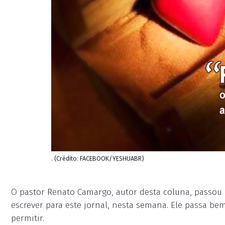
. (Crédito: FACEBOOK/YESHUABR)
O pastor Renato Camargo, autor desta coluna, passou 
escrever para este jornal, nesta semana. Ele passa bem
permitir.