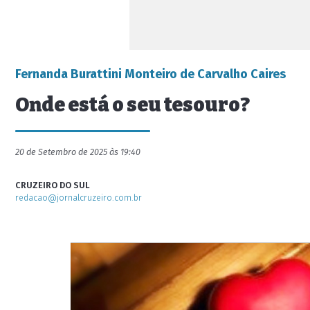
Fernanda Burattini Monteiro de Carvalho Caires
Onde está o seu tesouro?
20 de Setembro de 2025 às 19:40
CRUZEIRO DO SUL
redacao@jornalcruzeiro.com.br