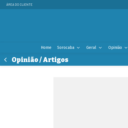
ÁREA DO CLIENTE
Home
Sorocaba
Geral
Opinião
Opinião / Artigos