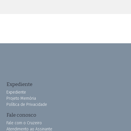
Expediente
Expediente
Projeto Memória
Política de Privacidade
Fale conosco
Fale com o Cruzeiro
Atendimento ao Assinante