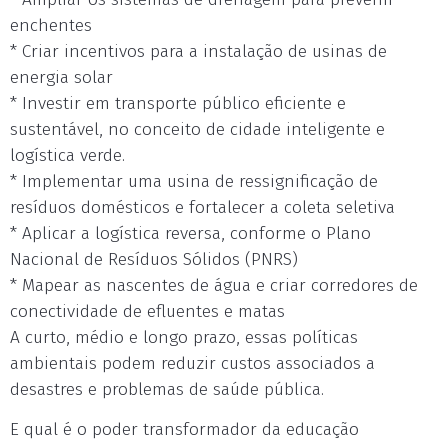
enchentes
* Criar incentivos para a instalação de usinas de
energia solar
* Investir em transporte público eficiente e
sustentável, no conceito de cidade inteligente e
logística verde.
* Implementar uma usina de ressignificação de
resíduos domésticos e fortalecer a coleta seletiva
* Aplicar a logística reversa, conforme o Plano
Nacional de Resíduos Sólidos (PNRS)
* Mapear as nascentes de água e criar corredores de
conectividade de efluentes e matas
A curto, médio e longo prazo, essas políticas
ambientais podem reduzir custos associados a
desastres e problemas de saúde pública.
E qual é o poder transformador da educação