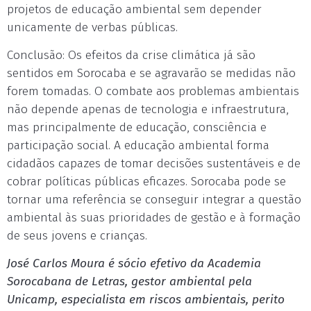
projetos de educação ambiental sem depender
unicamente de verbas públicas.
Conclusão: Os efeitos da crise climática já são
sentidos em Sorocaba e se agravarão se medidas não
forem tomadas. O combate aos problemas ambientais
não depende apenas de tecnologia e infraestrutura,
mas principalmente de educação, consciência e
participação social. A educação ambiental forma
cidadãos capazes de tomar decisões sustentáveis e de
cobrar políticas públicas eficazes. Sorocaba pode se
tornar uma referência se conseguir integrar a questão
ambiental às suas prioridades de gestão e à formação
de seus jovens e crianças.
José Carlos Moura é sócio efetivo da Academia
Sorocabana de Letras, gestor ambiental pela
Unicamp, especialista em riscos ambientais, perito