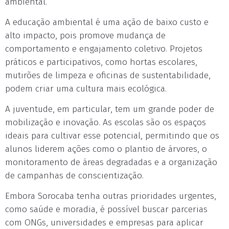
ambiental.
A educação ambiental é uma ação de baixo custo e
alto impacto, pois promove mudança de
comportamento e engajamento coletivo. Projetos
práticos e participativos, como hortas escolares,
mutirões de limpeza e oficinas de sustentabilidade,
podem criar uma cultura mais ecológica.
A juventude, em particular, tem um grande poder de
mobilização e inovação. As escolas são os espaços
ideais para cultivar esse potencial, permitindo que os
alunos liderem ações como o plantio de árvores, o
monitoramento de áreas degradadas e a organização
de campanhas de conscientização.
Embora Sorocaba tenha outras prioridades urgentes,
como saúde e moradia, é possível buscar parcerias
com ONGs, universidades e empresas para aplicar