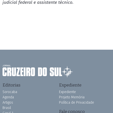
judicial federal e assistente técnico.
Editorias
Expediente
Sorocaba
Expediente
Agenda
Projeto Memória
Artigos
Política de Privacidade
Brasil
Fale conosco