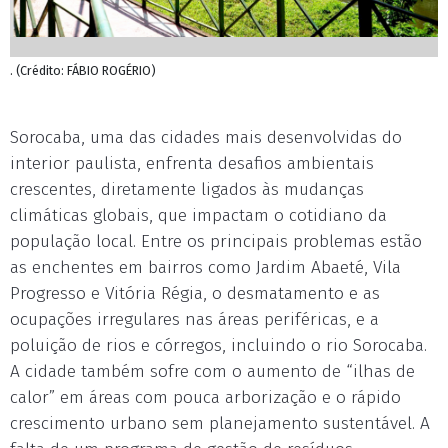
. (Crédito: FÁBIO ROGÉRIO)
Sorocaba, uma das cidades mais desenvolvidas do
interior paulista, enfrenta desafios ambientais
crescentes, diretamente ligados às mudanças
climáticas globais, que impactam o cotidiano da
população local. Entre os principais problemas estão
as enchentes em bairros como Jardim Abaeté, Vila
Progresso e Vitória Régia, o desmatamento e as
ocupações irregulares nas áreas periféricas, e a
poluição de rios e córregos, incluindo o rio Sorocaba.
A cidade também sofre com o aumento de “ilhas de
calor” em áreas com pouca arborização e o rápido
crescimento urbano sem planejamento sustentável. A