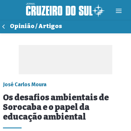
Opinião / Artigos
José Carlos Moura
Os desafios ambientais de
Sorocaba e o papel da
educação ambiental