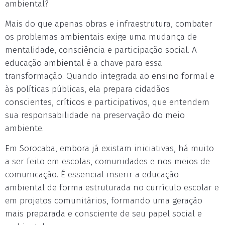
ambiental?
Mais do que apenas obras e infraestrutura, combater
os problemas ambientais exige uma mudança de
mentalidade, consciência e participação social. A
educação ambiental é a chave para essa
transformação. Quando integrada ao ensino formal e
às políticas públicas, ela prepara cidadãos
conscientes, críticos e participativos, que entendem
sua responsabilidade na preservação do meio
ambiente.
Em Sorocaba, embora já existam iniciativas, há muito
a ser feito em escolas, comunidades e nos meios de
comunicação. É essencial inserir a educação
ambiental de forma estruturada no currículo escolar e
em projetos comunitários, formando uma geração
mais preparada e consciente de seu papel social e