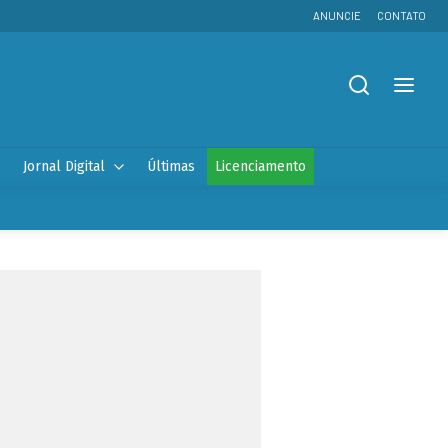
ANUNCIE
CONTATO
Jornal Digital
Últimas
Licenciamento