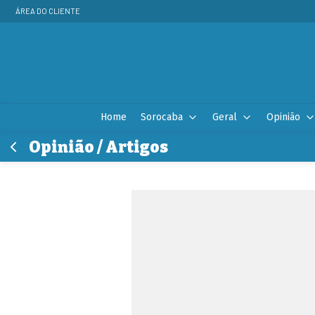
ÁREA DO CLIENTE
Home
Sorocaba
Geral
Opinião
Opinião / Artigos