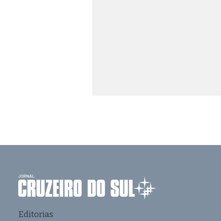
Editorias