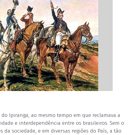
ho do Ipiranga, ao mesmo tempo em que reclamava a
vidade e interdependência entre os brasileiros. Sem o
s da sociedade, e em diversas regiões do País, a tão