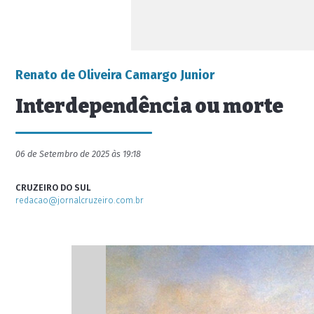
Renato de Oliveira Camargo Junior
Interdependência ou morte
06 de Setembro de 2025 às 19:18
CRUZEIRO DO SUL
redacao@jornalcruzeiro.com.br