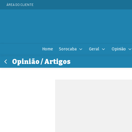
ÁREA DO CLIENTE
Home
Sorocaba
Geral
Opinião
Opinião / Artigos