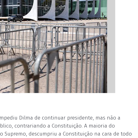
impediu Dilma de continuar presidente, mas não a
lico, contrariando a Constituição. A maioria do
o Supremo, descumpriu a Constituição na cara de todo