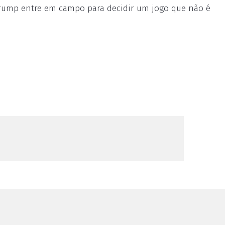
 Trump entre em campo para decidir um jogo que não é