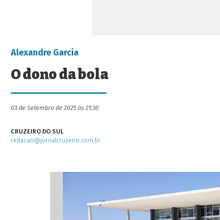
Alexandre Garcia
O dono da bola
03 de Setembro de 2025 às 21:30
CRUZEIRO DO SUL
redacao@jornalcruzeiro.com.br