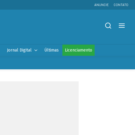
ANUNCIE
CONTATO
Jornal Digital
Últimas
Licenciamento