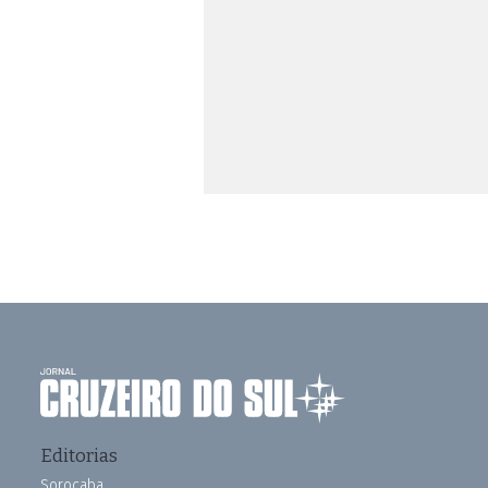
Editorias
Sorocaba