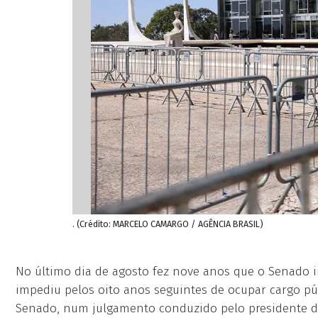
. (Crédito: MARCELO CAMARGO / AGÊNCIA BRASIL)
No último dia de agosto fez nove anos que o Senado 
impediu pelos oito anos seguintes de ocupar cargo púb
Senado, num julgamento conduzido pelo presidente d