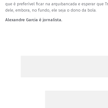
que é preferível ficar na arquibancada e esperar que
dele, embora, no fundo, ele seja o dono da bola.
Alexandre Garcia é jornalista.