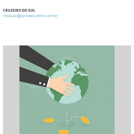
CRUZEIRO DO SUL
redacao@jornalcruzeiro.com.br