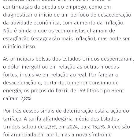
continuação da queda do emprego, como em
diagnosticar o início de um período de desaceleração
da atividade econômica, com aumento da inflação.
Não é ainda o que os economistas chamam de
estagflação (estagnação mais inflação), mas pode ser
o início disso.
As principais bolsas dos Estados Unidos despencaram,
o dólar mergulhou em relação às outras moedas
fortes, inclusive em relação ao real. Por farejar a
desaceleração e, portanto, o menor consumo de
energia, os preços do barril de 159 litros tipo Brent
caíram 2,8%.
Por trás desses sinais de deterioração está a ação do
tarifaço. A tarifa alfandegária média dos Estados
Unidos saltou de 2,3%, em 2024, para 15,2%. A decisão
foi anunciada em abril, mas a nova síndrome