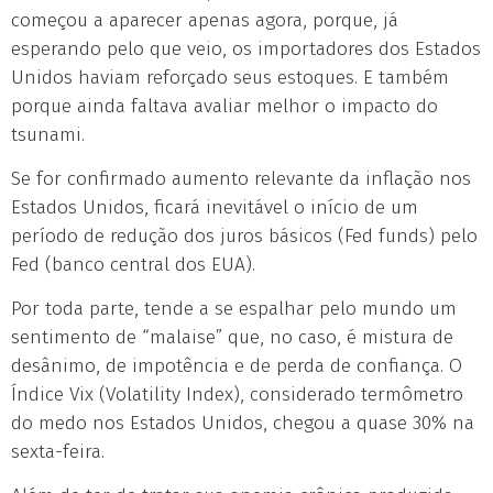
começou a aparecer apenas agora, porque, já
esperando pelo que veio, os importadores dos Estados
Unidos haviam reforçado seus estoques. E também
porque ainda faltava avaliar melhor o impacto do
tsunami.
Se for confirmado aumento relevante da inflação nos
Estados Unidos, ficará inevitável o início de um
período de redução dos juros básicos (Fed funds) pelo
Fed (banco central dos EUA).
Por toda parte, tende a se espalhar pelo mundo um
sentimento de “malaise” que, no caso, é mistura de
desânimo, de impotência e de perda de confiança. O
Índice Vix (Volatility Index), considerado termômetro
do medo nos Estados Unidos, chegou a quase 30% na
sexta-feira.