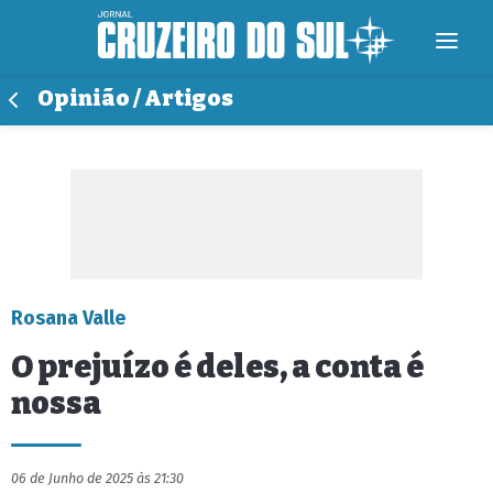
Opinião / Artigos
Rosana Valle
O prejuízo é deles, a conta é
nossa
06 de Junho de 2025 às 21:30