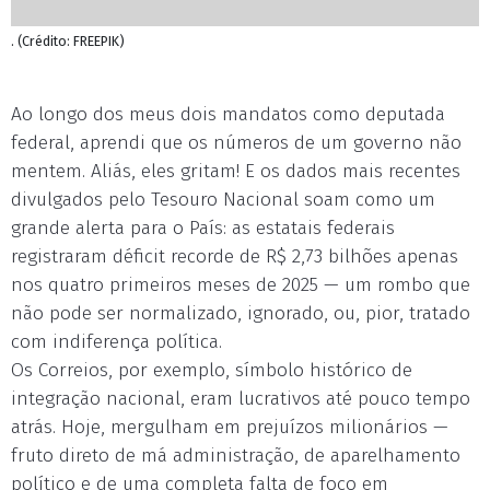
. (Crédito: FREEPIK)
Ao longo dos meus dois mandatos como deputada
federal, aprendi que os números de um governo não
mentem. Aliás, eles gritam! E os dados mais recentes
divulgados pelo Tesouro Nacional soam como um
grande alerta para o País: as estatais federais
registraram déficit recorde de R$ 2,73 bilhões apenas
nos quatro primeiros meses de 2025 — um rombo que
não pode ser normalizado, ignorado, ou, pior, tratado
com indiferença política.
Os Correios, por exemplo, símbolo histórico de
integração nacional, eram lucrativos até pouco tempo
atrás. Hoje, mergulham em prejuízos milionários —
fruto direto de má administração, de aparelhamento
político e de uma completa falta de foco em