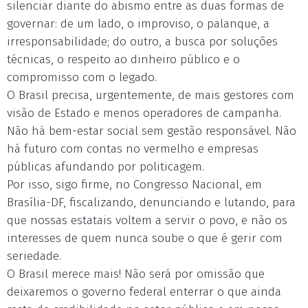
silenciar diante do abismo entre as duas formas de
governar: de um lado, o improviso, o palanque, a
irresponsabilidade; do outro, a busca por soluções
técnicas, o respeito ao dinheiro público e o
compromisso com o legado.
O Brasil precisa, urgentemente, de mais gestores com
visão de Estado e menos operadores de campanha.
Não há bem-estar social sem gestão responsável. Não
há futuro com contas no vermelho e empresas
públicas afundando por politicagem.
Por isso, sigo firme, no Congresso Nacional, em
Brasília-DF, fiscalizando, denunciando e lutando, para
que nossas estatais voltem a servir o povo, e não os
interesses de quem nunca soube o que é gerir com
seriedade.
O Brasil merece mais! Não será por omissão que
deixaremos o governo federal enterrar o que ainda