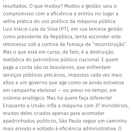
resultados. O que mudou? Mudou a gestão: saiu o
compromisso com a eficiência e entrou no lugar a
velha prática do uso político da máquina pública.
Luiz Inácio Lula da Silva (PT), em sua terceira gestão
como presidente da República, tenta esconder este
retrocesso sob a cortina de fumaça da “reconstrução”.
Mas o que está em curso, de fato, é a destruição
metódica do patrimônio público nacional. E quem
paga a conta são os brasileiros, que enfrentam
serviços públicos precários, impostos cada vez mais
altos e um governo que age como se ainda estivesse
em campanha eleitoral — ou preso no tempo, em
sistema analógico. Mas há quem faça diferente!
Enquanto a União infla a máquina com 37 ministérios,
muitos deles criados apenas para acomodar
apadrinhados políticos, São Paulo segue um caminho
mais enxuto e voltado à eficiência administrativa. O