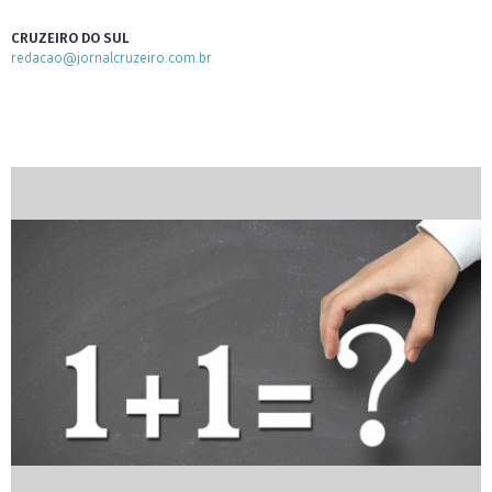
CRUZEIRO DO SUL
redacao@jornalcruzeiro.com.br