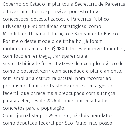
Governo do Estado implantou a Secretaria de Parcerias
e Investimentos, responsável por estruturar
concessões, desestatizações e Parcerias Público-
Privadas (PPPs) em áreas estratégicas, como
Mobilidade Urbana, Educação e Saneamento Básico.
Por meio deste modelo de trabalho, já foram
mobilizados mais de R$ 180 bilhões em investimentos,
com foco em entrega, transparência e
sustentabilidade fiscal. Trata-se de exemplo prático de
como é possível gerir com seriedade e planejamento,
sem ampliar a estrutura estatal, nem recorrer ao
populismo. É um contraste evidente com a gestão
federal, que parece mais preocupada com alianças
para as eleições de 2026 do que com resultados
concretos para a população.
Como jornalista por 25 anos e, há dois mandatos,
como deputada federal por São Paulo, não posso