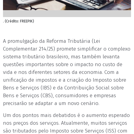
. (Crédito: FREEPIK)
A promulgação da Reforma Tributária (Lei
Complementar 214/25) promete simplificar o complexo
sistema tributário brasileiro, mas também levanta
questões importantes sobre o impacto no custo de
vida e nos diferentes setores da economia. Com a
unificação de impostos e a criação do Imposto sobre
Bens e Serviços (IBS) e da Contribuição Social sobre
Bens e Serviços (CBS), consumidores e empresas
precisarão se adaptar a um novo cenário.
Um dos pontos mais debatidos é o aumento esperado
nos preços dos serviços. Atualmente, muitos serviços
são tributados pelo Imposto sobre Serviços (ISS) com