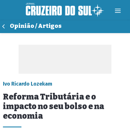
Opinião / Artigos
Ivo Ricardo Lozekam
Reforma Tributária e o
impacto no seu bolso e na
economia