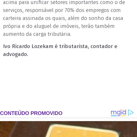
acima para unificar setores importantes como o de
serviços, responsável por 70% dos empregos com
carteira assinada os quais, além do sonho da casa
própria e do aluguel de imóveis, terão também
aumento da carga tributária.
Ivo Ricardo Lozekam é tributarista, contador e
advogado.