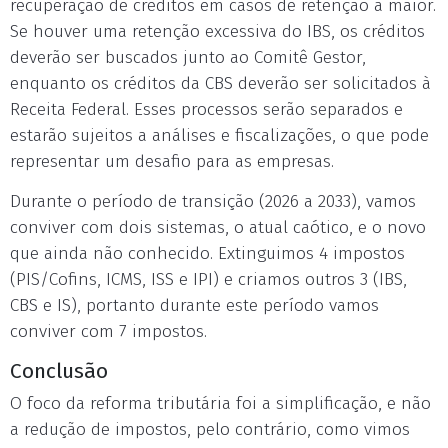
recuperação de créditos em casos de retenção a maior.
Se houver uma retenção excessiva do IBS, os créditos
deverão ser buscados junto ao Comitê Gestor,
enquanto os créditos da CBS deverão ser solicitados à
Receita Federal. Esses processos serão separados e
estarão sujeitos a análises e fiscalizações, o que pode
representar um desafio para as empresas.
Durante o período de transição (2026 a 2033), vamos
conviver com dois sistemas, o atual caótico, e o novo
que ainda não conhecido. Extinguimos 4 impostos
(PIS/Cofins, ICMS, ISS e IPI) e criamos outros 3 (IBS,
CBS e IS), portanto durante este período vamos
conviver com 7 impostos.
Conclusão
O foco da reforma tributária foi a simplificação, e não
a redução de impostos, pelo contrário, como vimos