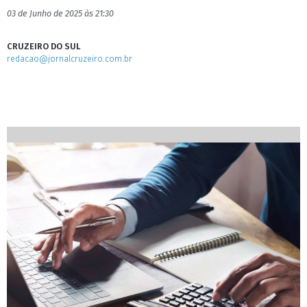
03 de Junho de 2025 às 21:30
CRUZEIRO DO SUL
redacao@jornalcruzeiro.com.br