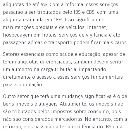
alíquotas de até 5%. Com a reforma, esses serviços
passarão a ser tributados pelo IBS e CBS, com uma
alíquota estimada em 18%. Isso significa que
manutenções prediais e de veículos, internet,
hospedagem em hotéis, serviços de vigilância e até
passagens aéreas e transporte podem ficar mais caros.
Setores essenciais como saúde e educação, apesar de
terem alíquotas diferenciadas, também devem sentir
um aumento na carga tributária, impactando
diretamente o acesso a esses serviços fundamentais
para a população.
Outro setor que terá uma mudança significativa é o de
bens imóveis e aluguéis. Atualmente, os imóveis não
são tributados pelos impostos sobre consumo, pois
não são considerados mercadorias. No entanto, com a
reforma, eles passarão a ter a incidência do IBS e da