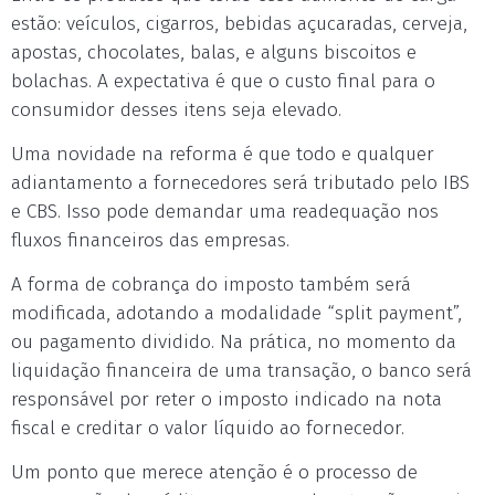
estão: veículos, cigarros, bebidas açucaradas, cerveja,
apostas, chocolates, balas, e alguns biscoitos e
bolachas. A expectativa é que o custo final para o
consumidor desses itens seja elevado.
Uma novidade na reforma é que todo e qualquer
adiantamento a fornecedores será tributado pelo IBS
e CBS. Isso pode demandar uma readequação nos
fluxos financeiros das empresas.
A forma de cobrança do imposto também será
modificada, adotando a modalidade “split payment”,
ou pagamento dividido. Na prática, no momento da
liquidação financeira de uma transação, o banco será
responsável por reter o imposto indicado na nota
fiscal e creditar o valor líquido ao fornecedor.
Um ponto que merece atenção é o processo de