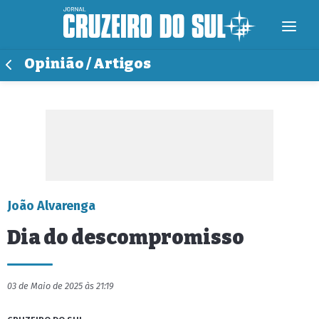
Opinião / Artigos
João Alvarenga
Dia do descompromisso
03 de Maio de 2025 às 21:19