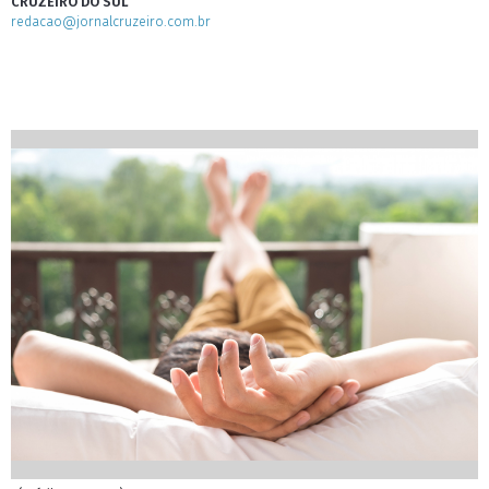
CRUZEIRO DO SUL
redacao@jornalcruzeiro.com.br