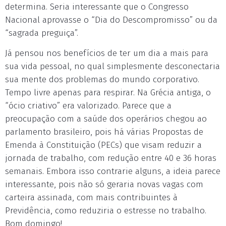
determina. Seria interessante que o Congresso
Nacional aprovasse o “Dia do Descompromisso” ou da
“sagrada preguiça”.
Já pensou nos benefícios de ter um dia a mais para
sua vida pessoal, no qual simplesmente desconectaria
sua mente dos problemas do mundo corporativo.
Tempo livre apenas para respirar. Na Grécia antiga, o
“ócio criativo” era valorizado. Parece que a
preocupação com a saúde dos operários chegou ao
parlamento brasileiro, pois há várias Propostas de
Emenda à Constituição (PECs) que visam reduzir a
jornada de trabalho, com redução entre 40 e 36 horas
semanais. Embora isso contrarie alguns, a ideia parece
interessante, pois não só geraria novas vagas com
carteira assinada, com mais contribuintes à
Previdência, como reduziria o estresse no trabalho.
Bom domingo!