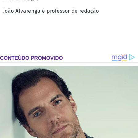
João Alvarenga é professor de redação