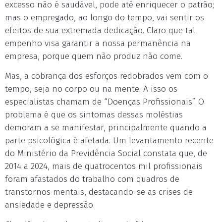
excesso não é saudável, pode até enriquecer o patrão;
mas o empregado, ao longo do tempo, vai sentir os
efeitos de sua extremada dedicação. Claro que tal
empenho visa garantir a nossa permanência na
empresa, porque quem não produz não come.
Mas, a cobrança dos esforços redobrados vem com o
tempo, seja no corpo ou na mente. A isso os
especialistas chamam de “Doenças Profissionais”. O
problema é que os sintomas dessas moléstias
demoram a se manifestar, principalmente quando a
parte psicológica é afetada. Um levantamento recente
do Ministério da Previdência Social constata que, de
2014 a 2024, mais de quatrocentos mil profissionais
foram afastados do trabalho com quadros de
transtornos mentais, destacando-se as crises de
ansiedade e depressão.