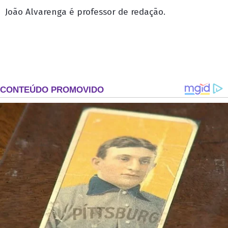
João Alvarenga é professor de redação.