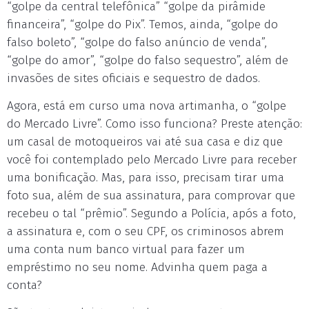
“golpe da central telefônica” “golpe da pirâmide
financeira”, “golpe do Pix”. Temos, ainda, “golpe do
falso boleto”, “golpe do falso anúncio de venda”,
“golpe do amor”, “golpe do falso sequestro”, além de
invasões de sites oficiais e sequestro de dados.
Agora, está em curso uma nova artimanha, o “golpe
do Mercado Livre”. Como isso funciona? Preste atenção:
um casal de motoqueiros vai até sua casa e diz que
você foi contemplado pelo Mercado Livre para receber
uma bonificação. Mas, para isso, precisam tirar uma
foto sua, além de sua assinatura, para comprovar que
recebeu o tal “prêmio”. Segundo a Polícia, após a foto,
a assinatura e, com o seu CPF, os criminosos abrem
uma conta num banco virtual para fazer um
empréstimo no seu nome. Advinha quem paga a
conta?