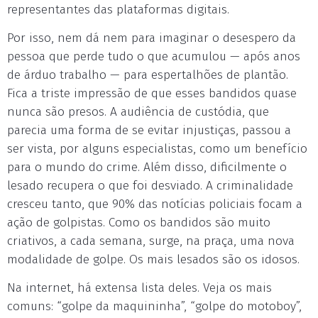
representantes das plataformas digitais.
Por isso, nem dá nem para imaginar o desespero da
pessoa que perde tudo o que acumulou — após anos
de árduo trabalho — para espertalhões de plantão.
Fica a triste impressão de que esses bandidos quase
nunca são presos. A audiência de custódia, que
parecia uma forma de se evitar injustiças, passou a
ser vista, por alguns especialistas, como um benefício
para o mundo do crime. Além disso, dificilmente o
lesado recupera o que foi desviado. A criminalidade
cresceu tanto, que 90% das notícias policiais focam a
ação de golpistas. Como os bandidos são muito
criativos, a cada semana, surge, na praça, uma nova
modalidade de golpe. Os mais lesados são os idosos.
Na internet, há extensa lista deles. Veja os mais
comuns: “golpe da maquininha”, “golpe do motoboy”,