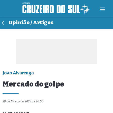
Opinião / Artigos
João Alvarenga
Mercado do golpe
29 de Março de 2025 às 20:00