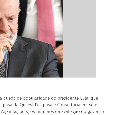
 a queda de popularidade do presidente Lula, que
squisa da Quaest Pesquisa e Consultoria em sete
 Vejamos, pois, os números da avaliação do governo