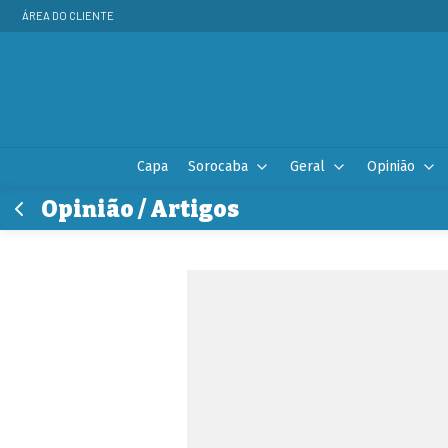
ÁREA DO CLIENTE
Capa
Sorocaba
Geral
Opinião
Opinião / Artigos