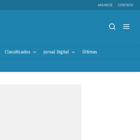
ANUNCIE
CONTATO
Classificados
Jornal Digital
Últimas