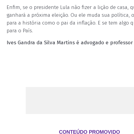
Enfim, se o presidente Lula não fizer a lição de casa
ganhará a próxima eleição. Ou ele muda sua política, 
para a história como o pai da inflação. E se tem algo 
para o País.
Ives Gandra da Silva Martins é advogado e professor 