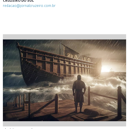
CRUZEIRO DO SUL
redacao@jornalcruzeiro.com.br