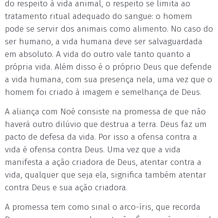
do respeito à vida animal, o respeito se limita ao
tratamento ritual adequado do sangue: o homem
pode se servir dos animais como alimento. No caso do
ser humano, a vida humana deve ser salvaguardada
em absoluto. A vida do outro vale tanto quanto a
própria vida. Além disso é o próprio Deus que defende
a vida humana, com sua presença nela, uma vez que o
homem foi criado à imagem e semelhança de Deus.
A aliança com Noé consiste na promessa de que não
haverá outro dilúvio que destrua a terra. Deus faz um
pacto de defesa da vida. Por isso a ofensa contra a
vida é ofensa contra Deus. Uma vez que a vida
manifesta a ação criadora de Deus, atentar contra a
vida, qualquer que seja ela, significa também atentar
contra Deus e sua ação criadora.
A promessa tem como sinal o arco-íris, que recorda