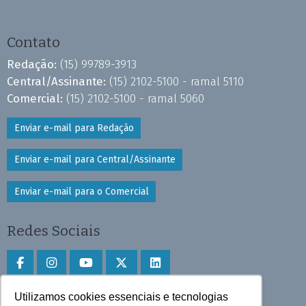
Contato
Redação:
(15) 99789-3913
Central/Assinante:
(15) 2102-5100 - ramal 5110
Comercial:
(15) 2102-5100 - ramal 5060
Enviar e-mail para Redação
Enviar e-mail para Central/Assinante
Enviar e-mail para o Comercial
Redes Sociais
Utilizamos cookies essenciais e tecnologias
Faça download do aplicativo