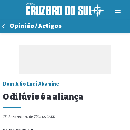
Opinião / Artigos
Dom Julio Endi Akamine
O dilúvio é a aliança
28 de Fevereiro de 2025 às 22:00