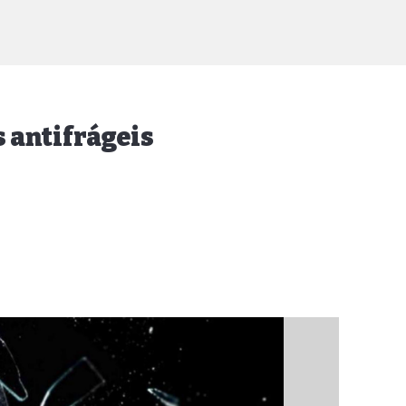
 antifrágeis