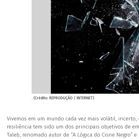
. (Crédito: REPRODUÇÃO / INTERNET)
Vivemos em um mundo cada vez mais volátil, incerto, 
resiliência tem sido um dos principais objetivos de e
Taleb, renomado autor de “A Lógica do Cisne Negro” e “