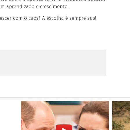
em aprendizado e crescimento.
rescer com o caos? A escolha é sempre sua!