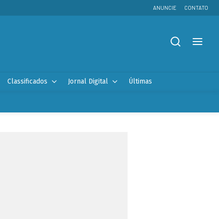
ANUNCIE
CONTATO
Classificados
Jornal Digital
Últimas