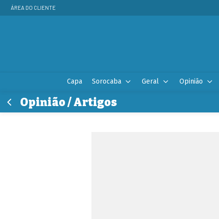
ÁREA DO CLIENTE
Capa
Sorocaba
Geral
Opinião
Opinião / Artigos