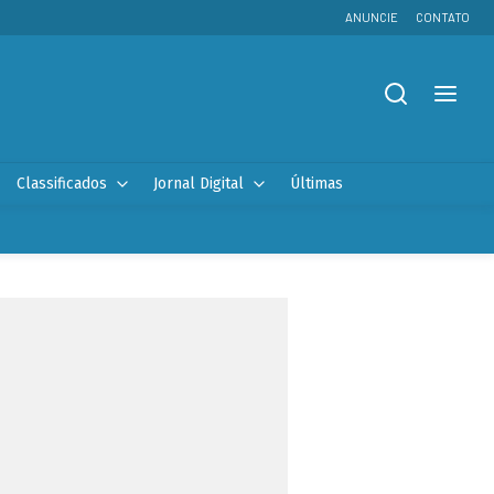
ANUNCIE
CONTATO
Classificados
Jornal Digital
Últimas