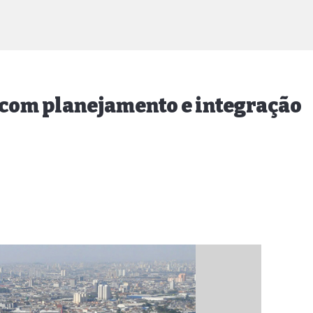
a com planejamento e integração