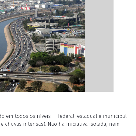
do em todos os níveis — federal, estadual e municipal
e chuvas intensas). Não há iniciativa isolada, nem