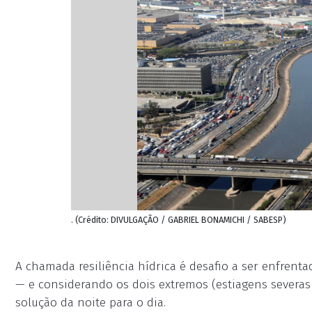
. (Crédito: DIVULGAÇÃO / GABRIEL BONAMICHI / SABESP)
A chamada resiliência hídrica é desafio a ser enfrenta
— e considerando os dois extremos (estiagens severas 
solução da noite para o dia.