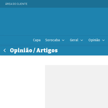
ÁREA DO CLIENTE
Capa
Sorocaba
Geral
Opinião
Opinião / Artigos