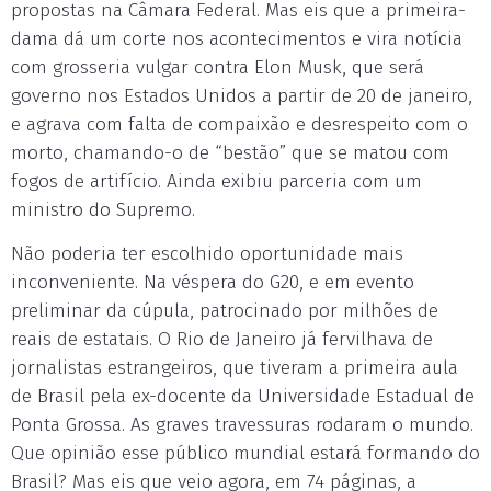
propostas na Câmara Federal. Mas eis que a primeira-
dama dá um corte nos acontecimentos e vira notícia
com grosseria vulgar contra Elon Musk, que será
governo nos Estados Unidos a partir de 20 de janeiro,
e agrava com falta de compaixão e desrespeito com o
morto, chamando-o de “bestão” que se matou com
fogos de artifício. Ainda exibiu parceria com um
ministro do Supremo.
Não poderia ter escolhido oportunidade mais
inconveniente. Na véspera do G20, e em evento
preliminar da cúpula, patrocinado por milhões de
reais de estatais. O Rio de Janeiro já fervilhava de
jornalistas estrangeiros, que tiveram a primeira aula
de Brasil pela ex-docente da Universidade Estadual de
Ponta Grossa. As graves travessuras rodaram o mundo.
Que opinião esse público mundial estará formando do
Brasil? Mas eis que veio agora, em 74 páginas, a