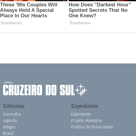
Editorias
Expediente
Sorocaba
Expediente
Agenda
Projeto Memória
Artigos
Política de Privacidade
Brasil