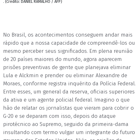
. (Crédito: DANIEL RAMALHO / AFP)
No Brasil, os acontecimentos conseguem andar mais
rápido que a nossa capacidade de compreendê-los ou
mesmo perceber seus significados. Em plena reunião
de 20 países maiores do mundo, agora aparecem
prisões preventivas de gente que planejava eliminar
Lula e Alckmin e prender ou eliminar Alexandre de
Moraes, conforme registra inquérito da Polícia Federal.
Entre esses, um general da reserva, oficiais superiores
da ativa e um agente policial federal. Imagino o que
hão de relatar os jornalistas que vieram para cobrir o
G-20 e se deparam com isso, depois do ataque
pirotécnico ao Supremo, seguido da primeira-dama
insultando com termo vulgar um integrante do futuro