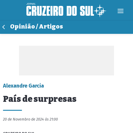
Opinião / Artigos
Alexandre Garcia
País de surpresas
20 de Novembro de 2024 às 21:00