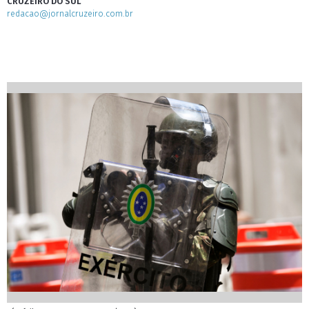
CRUZEIRO DO SUL
redacao@jornalcruzeiro.com.br