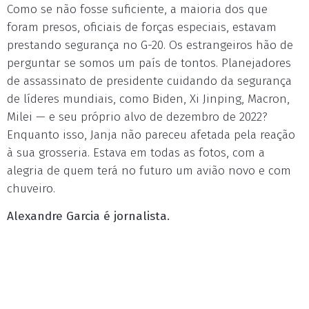
Como se não fosse suficiente, a maioria dos que
foram presos, oficiais de forças especiais, estavam
prestando segurança no G-20. Os estrangeiros hão de
perguntar se somos um país de tontos. Planejadores
de assassinato de presidente cuidando da segurança
de líderes mundiais, como Biden, Xi Jinping, Macron,
Milei — e seu próprio alvo de dezembro de 2022?
Enquanto isso, Janja não pareceu afetada pela reação
à sua grosseria. Estava em todas as fotos, com a
alegria de quem terá no futuro um avião novo e com
chuveiro.
Alexandre Garcia é jornalista.