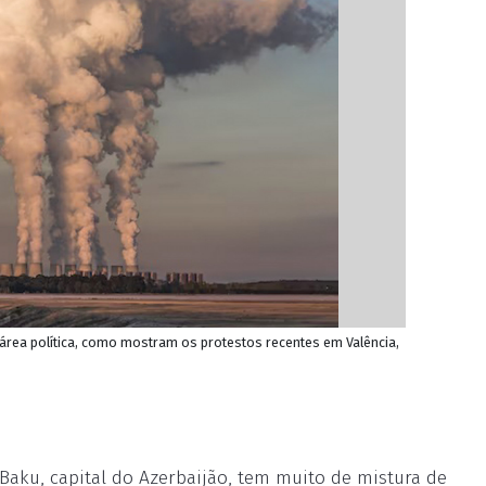
área política, como mostram os protestos recentes em Valência,
 Baku, capital do Azerbaijão, tem muito de mistura de