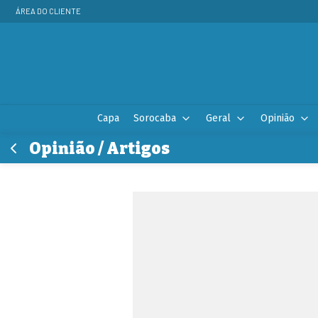
ÁREA DO CLIENTE
Capa
Sorocaba
Geral
Opinião
Opinião / Artigos