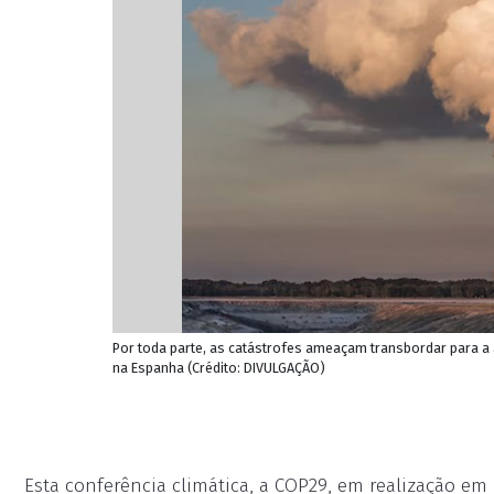
Por toda parte, as catástrofes ameaçam transbordar para a 
na Espanha (Crédito: DIVULGAÇÃO)
Esta conferência climática, a COP29, em realização em