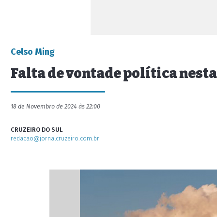
Celso Ming
Falta de vontade política nest
18 de Novembro de 2024 às 22:00
CRUZEIRO DO SUL
redacao@jornalcruzeiro.com.br