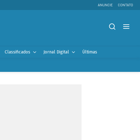
ANUNCIE
CONTATO
Classificados
Jornal Digital
Últimas