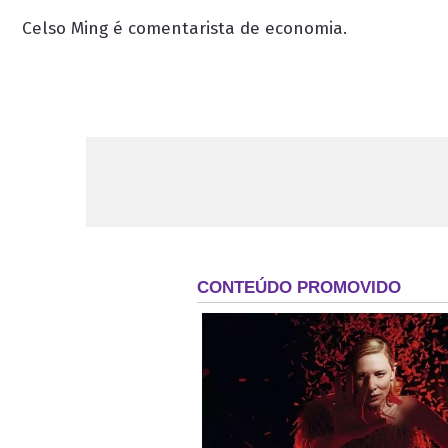
Celso Ming é comentarista de economia.